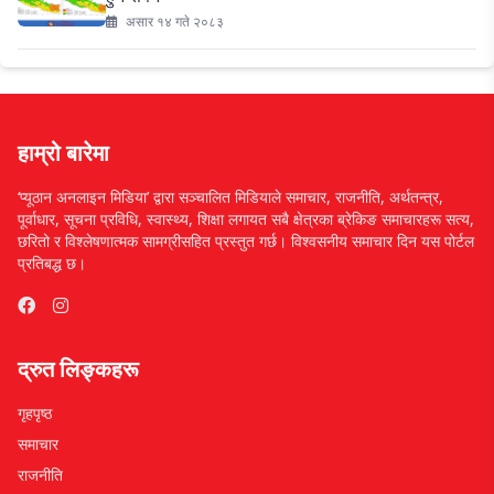
असार १४ गते २०८३
हाम्रो बारेमा
‘प्यूठान अनलाइन मिडिया’ द्वारा सञ्चालित मिडियाले समाचार, राजनीति, अर्थतन्त्र,
पूर्वाधार, सूचना प्रविधि, स्वास्थ्य, शिक्षा लगायत सबै क्षेत्रका ब्रेकिङ समाचारहरू सत्य,
छरितो र विश्लेषणात्मक सामग्रीसहित प्रस्तुत गर्छ। विश्वसनीय समाचार दिन यस पोर्टल
प्रतिबद्ध छ।
द्रुत लिङ्कहरू
गृहपृष्ठ
समाचार
राजनीति