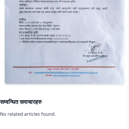
सम्वन्धित समाचारहरु
No related articles found.