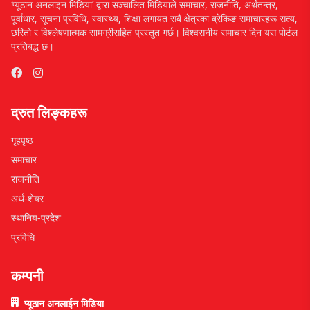
‘प्यूठान अनलाइन मिडिया’ द्वारा सञ्चालित मिडियाले समाचार, राजनीति, अर्थतन्त्र,
पूर्वाधार, सूचना प्रविधि, स्वास्थ्य, शिक्षा लगायत सबै क्षेत्रका ब्रेकिङ समाचारहरू सत्य,
छरितो र विश्लेषणात्मक सामग्रीसहित प्रस्तुत गर्छ। विश्वसनीय समाचार दिन यस पोर्टल
प्रतिबद्ध छ।
द्रुत लिङ्कहरू
गृहपृष्ठ
समाचार
राजनीति
अर्थ-शेयर
स्थानिय-प्रदेश
प्रविधि
कम्पनी
प्यूठान अनलाईन मिडिया