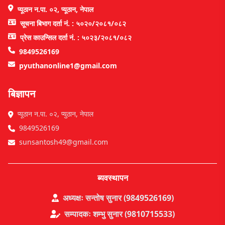
प्यूठान न.पा. ०२, प्यूठान, नेपाल
सूचना बिभाग दर्ता नं. : ५०२०/२०८१/०८२
प्रेस काउन्सिल दर्ता नं. : ५०२३/२०८१/०८२
9849526169
pyuthanonline1@gmail.com
बिज्ञापन
प्यूठान न.पा. ०२, प्युठान, नेपाल
9849526169
sunsantosh49@gmail.com
ब्यवस्थापन
अध्यक्षः सन्तोष सुनार (9849526169)
सम्पादकः शम्भु सुनार (9810715533)