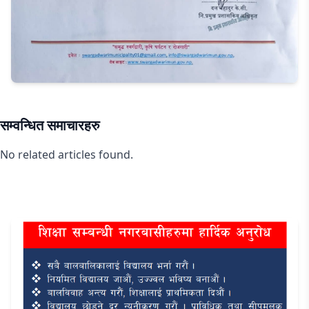
सम्वन्धित समाचारहरु
No related articles found.