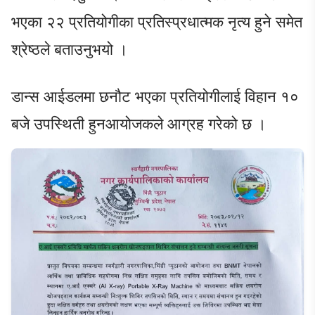
भएका २२ प्रतियोगीका प्रतिस्प्रधात्मक नृत्य हुने समेत
श्रेष्ठले बताउनुभयो ।
डान्स आईडलमा छनौट भएका प्रतियोगीलाई विहान १०
बजे उपस्थिती हुनआयोजकले आग्रह गरेको छ ।