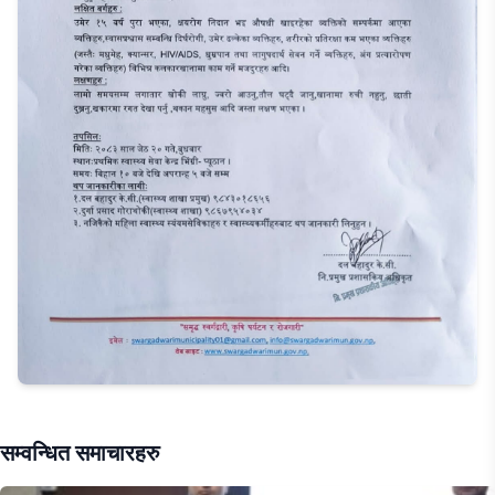
सम्वन्धित समाचारहरु