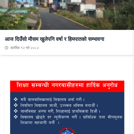
आज दिउँसो मौसम खुलेपनि वर्षा र हिमपातको सम्भावना
कार्तिक १२ गते २०८२