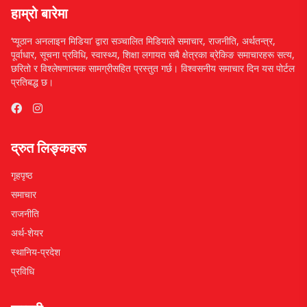
हाम्रो बारेमा
‘प्यूठान अनलाइन मिडिया’ द्वारा सञ्चालित मिडियाले समाचार, राजनीति, अर्थतन्त्र,
पूर्वाधार, सूचना प्रविधि, स्वास्थ्य, शिक्षा लगायत सबै क्षेत्रका ब्रेकिङ समाचारहरू सत्य,
छरितो र विश्लेषणात्मक सामग्रीसहित प्रस्तुत गर्छ। विश्वसनीय समाचार दिन यस पोर्टल
प्रतिबद्ध छ।
द्रुत लिङ्कहरू
गृहपृष्ठ
समाचार
राजनीति
अर्थ-शेयर
स्थानिय-प्रदेश
प्रविधि