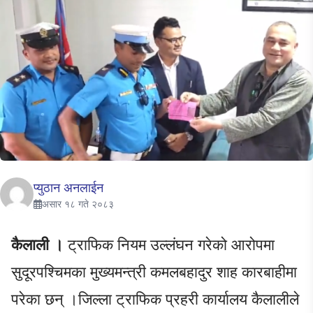
प्युठान अनलाईन
असार १८ गते २०८३
कैलाली ।
ट्राफिक नियम उल्लंघन गरेको आरोपमा
सुदूरपश्चिमका मुख्यमन्त्री कमलबहादुर शाह कारबाहीमा
परेका छन् ।जिल्ला ट्राफिक प्रहरी कार्यालय कैलालीले