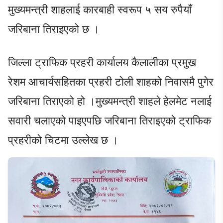
मुख्यमन्त्री शाहलाई कारबाही स्वरूप ५ सय रुपैयाँ
जरिबाना तिराइएको छ ।
जिल्ला ट्राफिक प्रहरी कार्यालय कैलालीका प्रमुख
रेशम आचार्यसहितका प्रहरी टोली शाहको निवासमै पुगेर
जरिबाना तिराएको हो ।मुख्यमन्त्री शाहले हेलमेट नलाई
सवारी चलाएको पाइएपछि जरिबाना तिराइएको ट्राफिक
प्रहरीको चिटमा उल्लेख छ ।