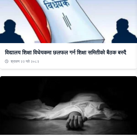
विद्यालय शिक्षा विधेयकमा छलफल गर्न शिक्षा समितीको बैठक बस्दै
श्रावण २२ गते २०८२