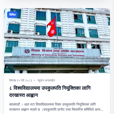
बिबिध
वैशाख २५ गते २०८३
•
प्युठान अनलाईन
८ विश्वविद्यालयमा उपकुलपति नियुक्तिका लागि
दरखास्त आह्वान
काठमाडौं । आठ वटा विश्वविद्यालयमा रिक्त उपकुलपति नियुक्तिका लागि
दरखास्त आह्वान भएको छ ।उपकुलपति छनोट तथा सिफारिस समितिले आज