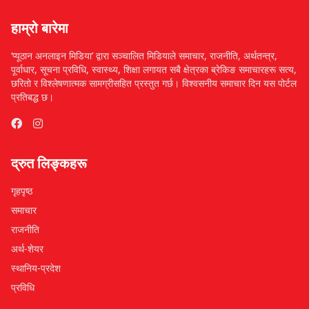
हाम्रो बारेमा
‘प्यूठान अनलाइन मिडिया’ द्वारा सञ्चालित मिडियाले समाचार, राजनीति, अर्थतन्त्र,
पूर्वाधार, सूचना प्रविधि, स्वास्थ्य, शिक्षा लगायत सबै क्षेत्रका ब्रेकिङ समाचारहरू सत्य,
छरितो र विश्लेषणात्मक सामग्रीसहित प्रस्तुत गर्छ। विश्वसनीय समाचार दिन यस पोर्टल
प्रतिबद्ध छ।
द्रुत लिङ्कहरू
गृहपृष्ठ
समाचार
राजनीति
अर्थ-शेयर
स्थानिय-प्रदेश
प्रविधि