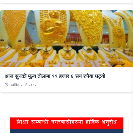
आज सुनको मूल्य तोलामा ११ हजार ६ सय रुपैया घट्यो
कार्तिक ९ गते २०८२