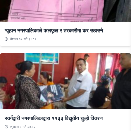
प्यूठान नगरपालिकाले फलफूल र तरकारीमा कर उठाउने
वैशाख १८ गते २०८२
स्वर्गद्वारी नगरपालिकाद्वारा ११३३ विद्युतीय चुल्हो वितरण
श्रावण ६ गते २०८२