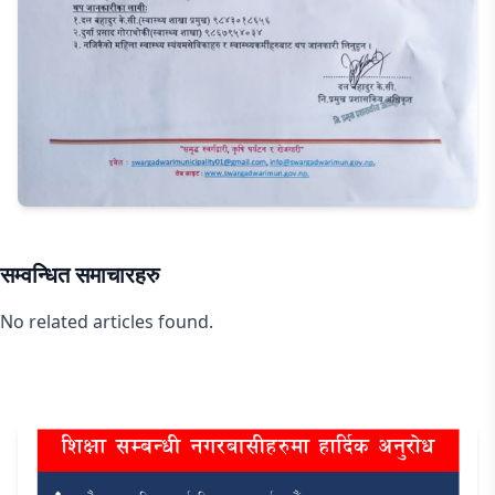
सम्वन्धित समाचारहरु
No related articles found.