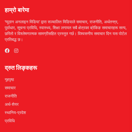
हाम्रो बारेमा
‘प्यूठान अनलाइन मिडिया’ द्वारा सञ्चालित मिडियाले समाचार, राजनीति, अर्थतन्त्र,
पूर्वाधार, सूचना प्रविधि, स्वास्थ्य, शिक्षा लगायत सबै क्षेत्रका ब्रेकिङ समाचारहरू सत्य,
छरितो र विश्लेषणात्मक सामग्रीसहित प्रस्तुत गर्छ। विश्वसनीय समाचार दिन यस पोर्टल
प्रतिबद्ध छ।
द्रुत लिङ्कहरू
गृहपृष्ठ
समाचार
राजनीति
अर्थ-शेयर
स्थानिय-प्रदेश
प्रविधि