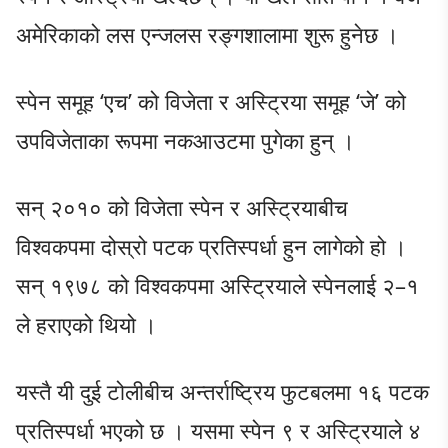
अमेरिकाको लस एन्जलस रङ्गशालामा शुरू हुनेछ ।
स्पेन समूह ‘एच’ को विजेता र अस्ट्रिया समूह ‘जे’ को
उपविजेताका रूपमा नकआउटमा पुगेका हुन् ।
सन् २०१० को विजेता स्पेन र अस्ट्रियाबीच
विश्वकपमा दोस्रो पटक प्रतिस्पर्धा हुन लागेको हो ।
सन् १९७८ को विश्वकपमा अस्ट्रियाले स्पेनलाई २–१
ले हराएको थियो ।
यस्तै यी दुई टोलीबीच अन्तर्राष्ट्रिय फुटबलमा १६ पटक
प्रतिस्पर्धा भएको छ । यसमा स्पेन ९ र अस्ट्रियाले ४