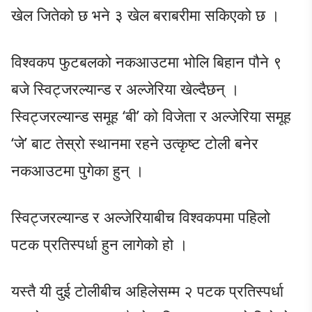
खेल जितेको छ भने ३ खेल बराबरीमा सकिएको छ ।
विश्वकप फुटबलको नकआउटमा भोलि बिहान पौने ९
बजे स्विट्जरल्यान्ड र अल्जेरिया खेल्दैछन् ।
स्विट्जरल्यान्ड समूह ‘बी’ को विजेता र अल्जेरिया समूह
‘जे’ बाट तेस्रो स्थानमा रहने उत्कृष्ट टोली बनेर
नकआउटमा पुगेका हुन् ।
स्विट्जरल्यान्ड र अल्जेरियाबीच विश्वकपमा पहिलो
पटक प्रतिस्पर्धा हुन लागेको हो ।
यस्तै यी दुई टोलीबीच अहिलेसम्म २ पटक प्रतिस्पर्धा