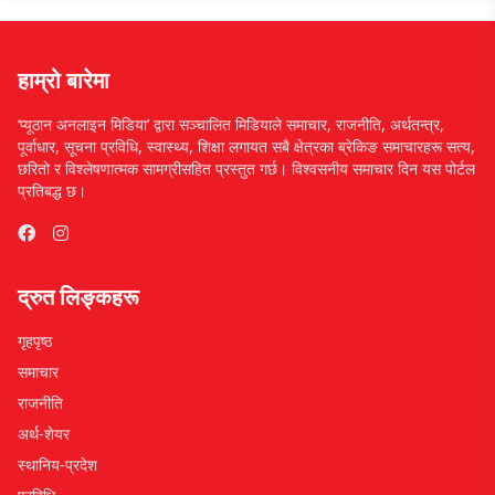
हाम्रो बारेमा
‘प्यूठान अनलाइन मिडिया’ द्वारा सञ्चालित मिडियाले समाचार, राजनीति, अर्थतन्त्र,
पूर्वाधार, सूचना प्रविधि, स्वास्थ्य, शिक्षा लगायत सबै क्षेत्रका ब्रेकिङ समाचारहरू सत्य,
छरितो र विश्लेषणात्मक सामग्रीसहित प्रस्तुत गर्छ। विश्वसनीय समाचार दिन यस पोर्टल
प्रतिबद्ध छ।
द्रुत लिङ्कहरू
गृहपृष्ठ
समाचार
राजनीति
अर्थ-शेयर
स्थानिय-प्रदेश