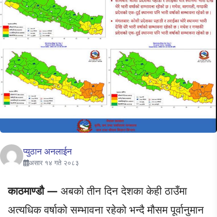
प्युठान अनलाईन
असार १४ गते २०८३
काठमाण्डौ —
अबको तीन दिन देशका केही ठाउँमा
अत्यधिक वर्षाको सम्भावना रहेको भन्दै मौसम पूर्वानुमान