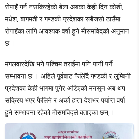
रोपाइँ गर्न नसकिरहेको बेला अबका केही दिन कोशी,
मधेश, बागमती र गण्डकी प्रदेशका सबैजसो ठाउँमा
रोपाइँका लागि आवश्यक वर्षा हुने मौसमविद्को अनुमान
छ ।
मंगलवारदेखि भने पश्चिम तराईमा पनि पानी पर्ने
सम्भावना छ । अहिले पूर्वबाट फैलिँदै गण्डकी र लुम्बिनी
प्रदेशका केही भागमा पुगेर अडिएको मनसुन अब थप
सक्रिय भएर फैलिने र अर्को हप्ता देशभर पर्याप्त वर्षा
हुने सम्भावना रहेको मौसमविद्ले बताएका छन् ।