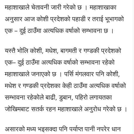
महाशाखाले चेतावनी जारी गरेको छ । महाशाखाका
अनुसार आज कोशी प्रदेशको पहाडी र तराई भूभागको
एक – दुई ठाउँमा अत्यधिक वर्षाको सम्भावना छ ।
यस्तै भोलि कोशी, मधेश, बागमती र गण्डकी प्रदेशको
एक– दुई ठाउँमा अत्यधिक वर्षाको सम्भावना रहेको
महाशाखाले जनाएको छ । पर्सि मंगलवार पनि कोशी,
मधेश र गण्डकी प्रदेशका केही ठाउँमा अत्यधिक वर्षाको
सम्भावना रहेकोले बाढी, डुबान, पहिरो लगायतका
जोखिमबाट सतर्क रहन महाशाखाले अनुरोध गरेको छ ।
असारको मध्य भइसक्दा पनि पर्याप्त पानी नपरेर धान