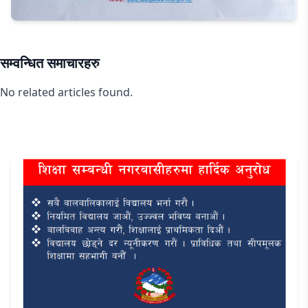
सम्वन्धित समाचारहरु
No related articles found.