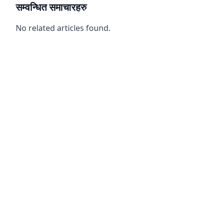
सम्वन्धित समाचारहरु
No related articles found.