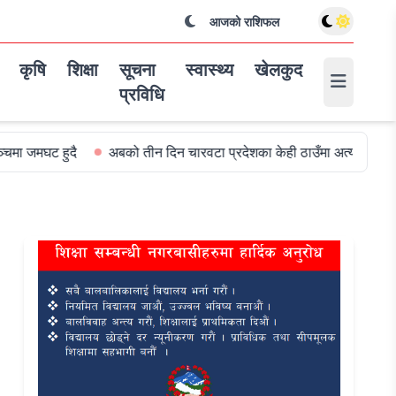
आजको राशिफल
कृषि
शिक्षा
सूचना
स्वास्थ्य
खेलकुद
प्रविधि
 हुदै
अबको तीन दिन चारवटा प्रदेशका केही ठाउँमा अत्यधिक वर्षा हुन सक्ने