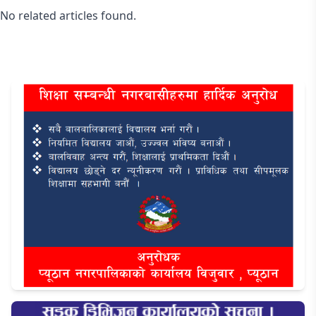
No related articles found.