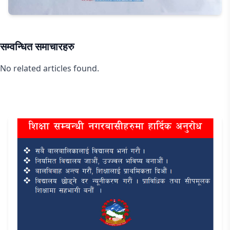
सम्वन्धित समाचारहरु
No related articles found.