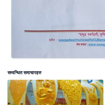
सम्वन्धित समाचारहरु