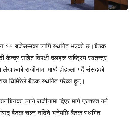
हान ११ बजेसम्मका लागि स्थगित भएको छ।बैठक
 केन्द्र सहित विपक्षी दलहरू राष्ट्रिय स्वतन्त्र
 रमेश लेखकको राजीनामा माग्दै होहल्ला गर्दै संसदको
ाज घिमिरेले बैठक स्थगित गरेका हुन्।
छानबिनका लागि राजीनामा दिएर मार्ग प्रशस्त गर्न
 संसद् बैठक चल्न नदिने भनेपछि बैठक स्थगित