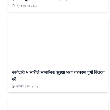
श्रावण ७ गते २०८२
स्वर्गद्वारी ५ सारीले सामाजिक सुरक्षा भत्ता घरघरमा पुगी वितरण
गर्दै
कार्तिक ३ गते २०८२