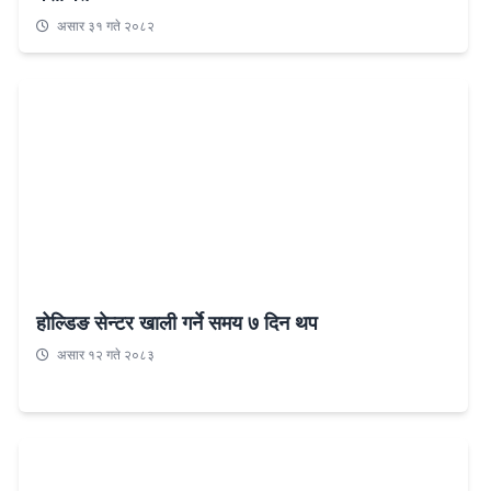
असार ३१ गते २०८२
होल्डिङ सेन्टर खाली गर्ने समय ७ दिन थप
असार १२ गते २०८३