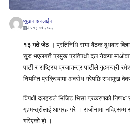
प्युठान अनलाईन
जेठ १३ गते २०८२
१३ गते जेठ ।
प्रतिनिधि सभा बैठक बुधबार बि
सुरु भएलगत्तै प्रमुख प्रतिपक्षी दल नेकपा माओवादी
पार्टी र राष्ट्रिय प्रजातन्त्र पार्टीले गृहमन्त्री
नियमित प्रक्रियामा अवरोध गरेपछि सभामुख देवर
विपक्षी दलहरुले भिजिट भिसा प्रकरणको निष्पक्ष 
गृहमन्त्रीलाई आग्रह गरे । राजीनामा नदिएसम्म
गरिएको हो ।