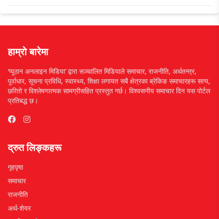
हाम्रो बारेमा
‘प्यूठान अनलाइन मिडिया’ द्वारा सञ्चालित मिडियाले समाचार, राजनीति, अर्थतन्त्र,
पूर्वाधार, सूचना प्रविधि, स्वास्थ्य, शिक्षा लगायत सबै क्षेत्रका ब्रेकिङ समाचारहरू सत्य,
छरितो र विश्लेषणात्मक सामग्रीसहित प्रस्तुत गर्छ। विश्वसनीय समाचार दिन यस पोर्टल
प्रतिबद्ध छ।
द्रुत लिङ्कहरू
गृहपृष्ठ
समाचार
राजनीति
अर्थ-शेयर