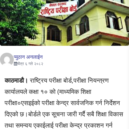
प्युठान अनलाईन
चैत्र ६ गते २०८२
काठमाडौ।
राष्ट्रिय परीक्षा बोर्ड,परीक्षा नियन्त्रण
कार्यालयले कक्षा १० को (माध्यमिक शिक्षा
परीक्षा०एसइईको परीक्षा केन्द्र सार्वजनिक गर्न निर्देशन
दिएको छ।बोर्डले एक सूचना जारी गर्दै सबै शिक्षा विकास
तथा समन्वय एकाईलाई परीक्षा केन्द्र प्रकाशन गर्न