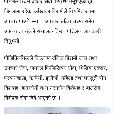
पौडेलले रिवन काटेर सेवा प्रारम्भ गर्नुभएको हो ।
जिल्लामा रहेका आँखाका बिरामीले नियमित रुपमा
उपचार पाउने छन् । उपचार सहित चस्मा समेत
उपलब्धता रहेको संचालक किरण पौडेलले जानकारी
दिनुभयो ।
पोलिक्लिनिकले जिल्लामा दैनिक बिरामी जाच तथा
उपचार सेवा, जनरल फिजिसियन सेवा, भिडियो एक्सरे,
प्रयोगशाला, फार्मेसी, इसीजी, महिला तथा प्रसुती रोग
बिशेषज्ञ, हाडजोर्नी तथा नसारोग बिशेषज्ञ र बालरोग
बिशेषज्ञ सेवा दिदै आएको छ ।