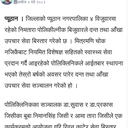
असाेज ५ गते २०८२
प्यूठान ।
जिल्लाको प्यूठान नगरपालिका ४ विजुवारमा
रहेको निमतारा पोलिकील्नीक बिजुवारले दन्त तथा आँखा
उपचार सेवा बिस्तार गरेको छ । मित्रमणि चोक
नजिकैबाट नियमित विशेषज्ञ सहितको स्वास्थ्य सेवा
प्रदान गर्दै आइरहेको पोलिक्लिनिकले आईतबार स्थापना
भएको तेस्रो बर्षको अवसर पारेर दन्त तथा आँखा
उपचार सेवा सञ्चालन गरेको हो ।
पोलिक्लिनिकका सञ्चालक डा.सुवास र डा.प्रकास
जिसीका बुबा निमानसिंह जिसी र आमा तारा जिसीले एक
कार्यक्रमको आयोजना गरि रिवन काटेर सेवा बिस्तार