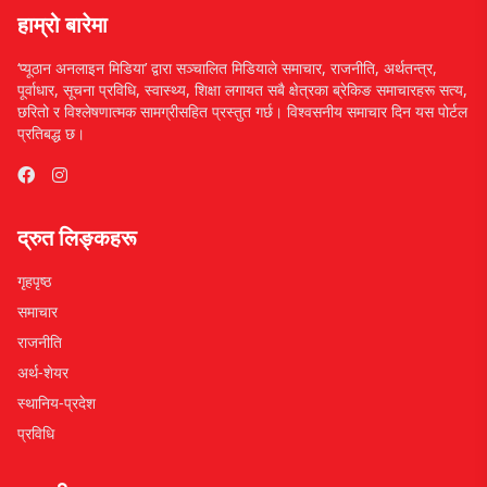
हाम्रो बारेमा
‘प्यूठान अनलाइन मिडिया’ द्वारा सञ्चालित मिडियाले समाचार, राजनीति, अर्थतन्त्र,
पूर्वाधार, सूचना प्रविधि, स्वास्थ्य, शिक्षा लगायत सबै क्षेत्रका ब्रेकिङ समाचारहरू सत्य,
छरितो र विश्लेषणात्मक सामग्रीसहित प्रस्तुत गर्छ। विश्वसनीय समाचार दिन यस पोर्टल
प्रतिबद्ध छ।
द्रुत लिङ्कहरू
गृहपृष्ठ
समाचार
राजनीति
अर्थ-शेयर
स्थानिय-प्रदेश
प्रविधि