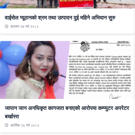
वाईसेल प्यूठानको श्रम तथा उत्पादन दुई महिने अभियान सुरु
श्रावण २७ गते २०८२
जापान जान अनधिकृत कागजात बनाएको आरोपमा कम्प्युटर अपरेटर
बर्खास्त
कार्तिक २६ गते २०८२