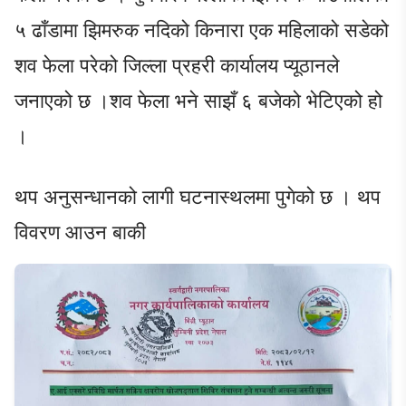
५ ढाँडामा झिमरुक नदिको किनारा एक महिलाको सडेको
शव फेला परेको जिल्ला प्रहरी कार्यालय प्यूठानले
जनाएको छ ।शव फेला भने साझँ ६ बजेको भेटिएको हो
।
थप अनुसन्धानको लागी घटनास्थलमा पुगेको छ । थप
विवरण आउन बाकी