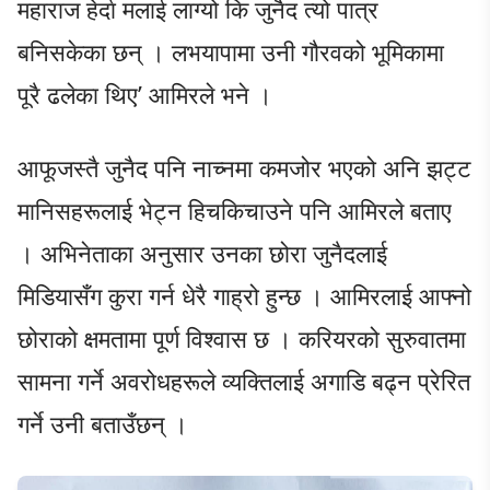
महाराज हेर्दा मलाई लाग्यो कि जुनैद त्यो पात्र
बनिसकेका छन् । लभयापामा उनी गौरवको भूमिकामा
पूरै ढलेका थिए’ आमिरले भने ।
आफूजस्तै जुनैद पनि नाच्नमा कमजोर भएको अनि झट्ट
मानिसहरूलाई भेट्न हिचकिचाउने पनि आमिरले बताए
। अभिनेताका अनुसार उनका छोरा जुनैदलाई
मिडियासँग कुरा गर्न धेरै गाह्रो हुन्छ । आमिरलाई आफ्नो
छोराको क्षमतामा पूर्ण विश्वास छ । करियरको सुरुवातमा
सामना गर्ने अवरोधहरूले व्यक्तिलाई अगाडि बढ्न प्रेरित
गर्ने उनी बताउँछन् ।