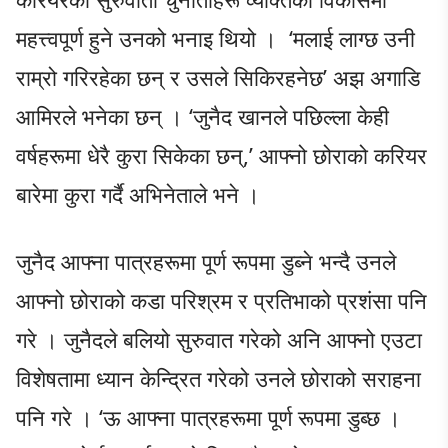
महत्त्वपूर्ण हुने उनको भनाइ थियो । ‘मलाई लाग्छ उनी
राम्रो गरिरहेका छन् र उसले सिकिरहनेछ’ अझ अगाडि
आमिरले भनेका छन् । ‘जुनैद खानले पछिल्ला केही
वर्षहरूमा धेरै कुरा सिकेका छन्,’ आफ्नो छोराको करियर
बारेमा कुरा गर्दै अभिनेताले भने ।
जुनैद आफ्ना पात्रहरूमा पूर्ण रूपमा डुब्ने भन्दै उनले
आफ्नो छोराको कडा परिश्रम र प्रतिभाको प्रशंसा पनि
गरे । जुनैदले बलियो सुरुवात गरेको अनि आफ्नो एउटा
विशेषतामा ध्यान केन्द्रित गरेको उनले छोराको सराहना
पनि गरे । ‘ऊ आफ्ना पात्रहरूमा पूर्ण रूपमा डुब्छ ।