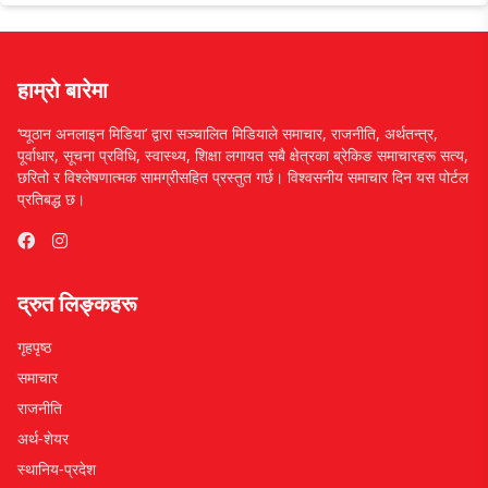
हाम्रो बारेमा
‘प्यूठान अनलाइन मिडिया’ द्वारा सञ्चालित मिडियाले समाचार, राजनीति, अर्थतन्त्र,
पूर्वाधार, सूचना प्रविधि, स्वास्थ्य, शिक्षा लगायत सबै क्षेत्रका ब्रेकिङ समाचारहरू सत्य,
छरितो र विश्लेषणात्मक सामग्रीसहित प्रस्तुत गर्छ। विश्वसनीय समाचार दिन यस पोर्टल
प्रतिबद्ध छ।
द्रुत लिङ्कहरू
गृहपृष्ठ
समाचार
राजनीति
अर्थ-शेयर
स्थानिय-प्रदेश