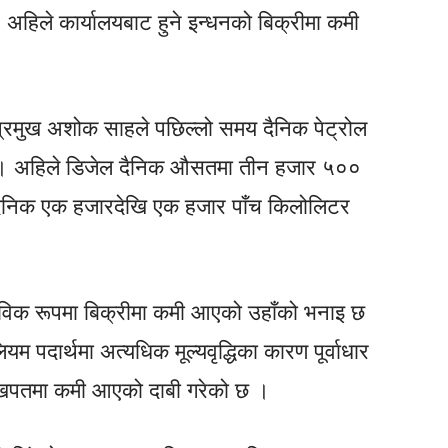
र, अहिले कार्यालयबाट हुने इन्धनको बिक्रीमा कमी
्रमुख अशोक साहले पछिल्लो समय दैनिक पेट्रोल
ो । अहिले डिजेल दैनिक औसतमा तीन हजार ५००
ल दैनिक एक हजारदेखि एक हजार पाँच किलोलिटर
भाविक रूपमा बिक्रीमा कमी आएको उहाँको भनाइ छ
यम पदार्थमा अत्यधिक मूल्यवृद्धिका कारण पूर्वाधार
को खपतमा कमी आएको दाबी गरेको छ ।