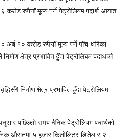
 करोड रुपैयाँ मूल्य पर्ने पेट्रोलियम पदार्थ आयात
अर्ब १० करोड रुपैयाँ मूल्य पर्ने पाँच थरिका
िर्माण क्षेत्र प्रभावित हुँदा पेट्रोलियम पदार्थको
धिसँगै निर्माण क्षेत्र प्रभावित हुँदा पेट्रोलियम
नुसार पछिल्लो समय दैनिक पेट्रोलियम पदार्थको
 दैनिक औसतमा ५ हजार किलोलिटर डिजेल र २