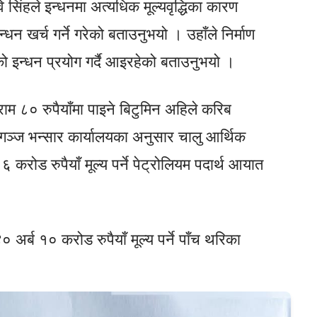
वि सिंहले इन्धनमा अत्यधिक मूल्यवृद्धिका कारण
्धन खर्च गर्ने गरेको बताउनुभयो । उहाँले निर्माण
को इन्धन प्रयोग गर्दै आइरहेको बताउनुभयो ।
ाम ८० रुपैयाँमा पाइने बिटुमिन अहिले करिब
रगञ्ज भन्सार कार्यालयका अनुसार चालु आर्थिक
 करोड रुपैयाँ मूल्य पर्ने पेट्रोलियम पदार्थ आयात
अर्ब १० करोड रुपैयाँ मूल्य पर्ने पाँच थरिका