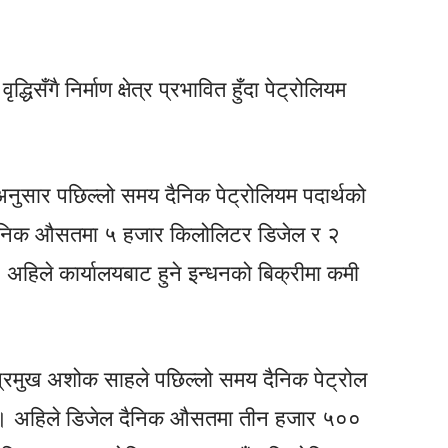
्धिसँगै निर्माण क्षेत्र प्रभावित हुँदा पेट्रोलियम
नुसार पछिल्लो समय दैनिक पेट्रोलियम पदार्थको
 दैनिक औसतमा ५ हजार किलोलिटर डिजेल र २
र, अहिले कार्यालयबाट हुने इन्धनको बिक्रीमा कमी
्रमुख अशोक साहले पछिल्लो समय दैनिक पेट्रोल
ो । अहिले डिजेल दैनिक औसतमा तीन हजार ५००