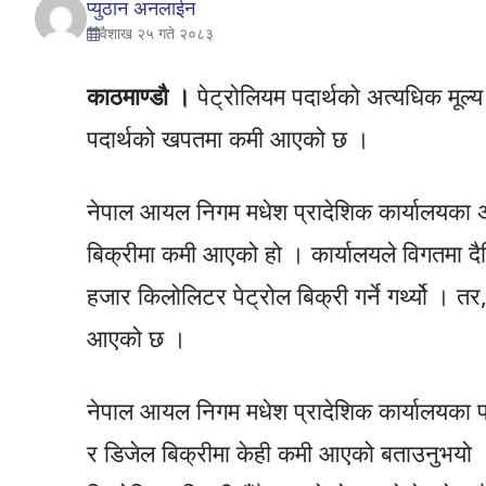
प्युठान अनलाईन
वैशाख २५ गते २०८३
काठमाण्डौ ।
पेट्रोलियम पदार्थको अत्यधिक मूल्य वृद
पदार्थको खपतमा कमी आएको छ ।
नेपाल आयल निगम मधेश प्रादेशिक कार्यालयका अ
बिक्रीमा कमी आएको हो । कार्यालयले विगतमा
हजार किलोलिटर पेट्रोल बिक्री गर्ने गर्थ्यो । त
आएको छ ।
नेपाल आयल निगम मधेश प्रादेशिक कार्यालयका प
र डिजेल बिक्रीमा केही कमी आएको बताउनुभय