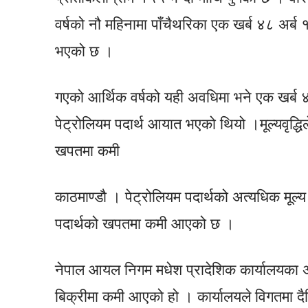
वर्षको नौ महिनामा पाँचैथरिका एक खर्ब ४८ अर्ब १६
भएको छ ।
गएको आर्थिक वर्षको यही अवधिमा भने एक खर्ब ४० 
पेट्रोलियम पदार्थ आयात भएको थियो ।मूल्यवृद्धिले न
खपतमा कमी
काठमाण्डौ । पेट्रोलियम पदार्थको अत्यधिक मूल्य वृद्
पदार्थको खपतमा कमी आएको छ ।
नेपाल आयल निगम मधेश प्रादेशिक कार्यालयका अ
बिक्रीमा कमी आएको हो । कार्यालयले विगतमा