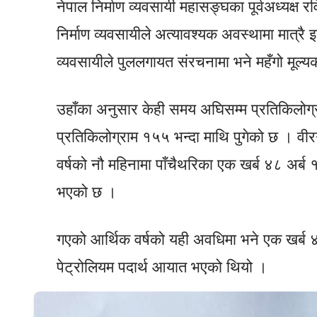
नेपाल निर्माण व्यवसायी महासङ्घका पूर्वअध्यक्ष र
निर्माण व्यवसायीले अत्यावश्यक अवस्थामा मात्रै इन
व्यवसायीले पुललगायत संरचनामा भने महँगो मूल्य
उहाँका अनुसार केही समय अघिसम्म प्रतिकिलोग्र
प्रतिकिलोग्राम १५५ भन्दा माथि पुगेको छ । वी
वर्षको नौ महिनामा पाँचैथरिका एक खर्ब ४८ अर्ब १६
भएको छ ।
गएको आर्थिक वर्षको यही अवधिमा भने एक खर्ब ४० 
पेट्रोलियम पदार्थ आयात भएको थियो ।