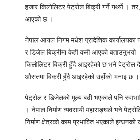
हजार किलोलिटर पेट्रोल बिक्री गर्ने गर्थ्यो । त
आएको छ ।
नेपाल आयल निगम मधेश प्रादेशिक कार्यालयका प
र डिजेल बिक्रीमा केही कमी आएको बताउनुभय
किलोलिटर बिक्री हुँदै आइरहेको छ भने पेट्रो
औसतमा बिक्री हुँदै आइरहेको उहाँको भनाइ छ ।
पेट्रोल र डिजेलको मूल्य बढी भएकाले पनि स्वा
। नेपाल निर्माण व्यवसायी महासङ्घले भने पेट्रोलि
निर्माण क्षेत्रको काम प्रभावित भएकाले इन्धन