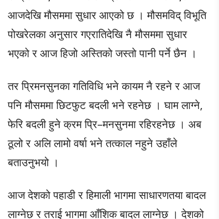
आजदेखि मौसममा सुधार आएको छ । मौसमविद् विभूति
पोखरेलका अनुसार गएरातिदेखि नै मौसममा सुधार
भएको र आज हिजो अस्तिको जस्तो पानी पर्ने छैन ।
तर प्रिमनसुनका गतिविधि भने कायम नै रहने र आज
पनि मौसममा छिटफुट बदली भने रहनेछ । घाम लाग्ने,
फेरि बदली हुने क्रम प्रि–मनसुनमा रहिरहनेछ । अब
ठूलो र अलि लामो वर्षा भने तत्काल नहुने उहाँले
बताउनुभयो ।
आज देशको पहाडी र हिमाली भागमा साधारणतया बादल
लाग्नेछ र तराई भागमा आँशिक बादल लाग्नेछ । देशको