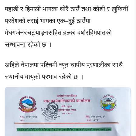
पहाडी र हिमाली भागका थोरै ठाउँ तथा कोशी र लुम्बिनी
प्रदेशको तराई भागका एक–दुई ठाउँमा
मेघगर्जनरचट्याङ्गसहित हल्का वर्षारहिमपातको
सम्भावना रहेको छ ।
अहिले नेपालमा पश्चिमी न्यून चापीय प्रणालीका साथै
स्थानीय वायूको प्रभाव रहेको छ ।