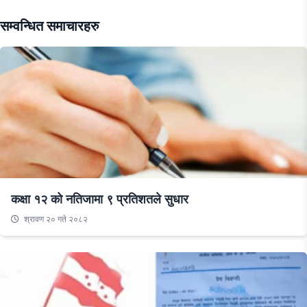
सम्वन्धित समाचारहरु
कक्षा १२ को नतिजामा ९ प्रतिशतले सुधार
श्रावण २० गते २०८२