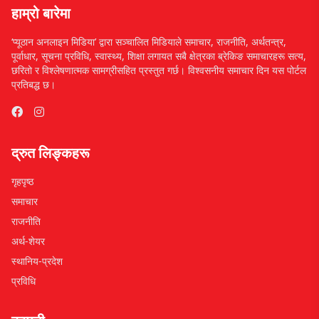
हाम्रो बारेमा
‘प्यूठान अनलाइन मिडिया’ द्वारा सञ्चालित मिडियाले समाचार, राजनीति, अर्थतन्त्र,
पूर्वाधार, सूचना प्रविधि, स्वास्थ्य, शिक्षा लगायत सबै क्षेत्रका ब्रेकिङ समाचारहरू सत्य,
छरितो र विश्लेषणात्मक सामग्रीसहित प्रस्तुत गर्छ। विश्वसनीय समाचार दिन यस पोर्टल
प्रतिबद्ध छ।
द्रुत लिङ्कहरू
गृहपृष्ठ
समाचार
राजनीति
अर्थ-शेयर
स्थानिय-प्रदेश
प्रविधि