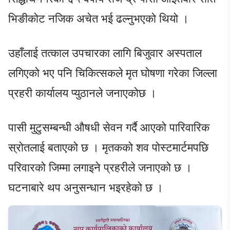
भिङीकोट नजिक अचेत भई ढल्नुभएको थियो ।
उहाँलाई तत्काल उपचारका लागि बिजुवार अस्पताल
लगिएको भए पनि चिकित्सकले मृत घोषणा गरेका जिल्ला
प्रहरी कार्यालय प्युठानले जनाएकोछ ।
पासी मुटुसम्बन्धी औषधी सेवन गर्दै आएको पारिवारिक
स्रोतलाई बताएको छ । मृतकको शव पोस्टमार्टमपछि
परिवारको जिम्मा लगाइने प्रहरीले जनाएको छ ।
घटनाबारे थप अनुसन्धान भइरहेको छ ।