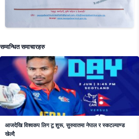
सम्वन्धित समाचारहरु
आजदेखि विश्वकप लिग टू शुरू, सुरुवातमा नेपाल र स्कटल्याण्ड
खेल्दै