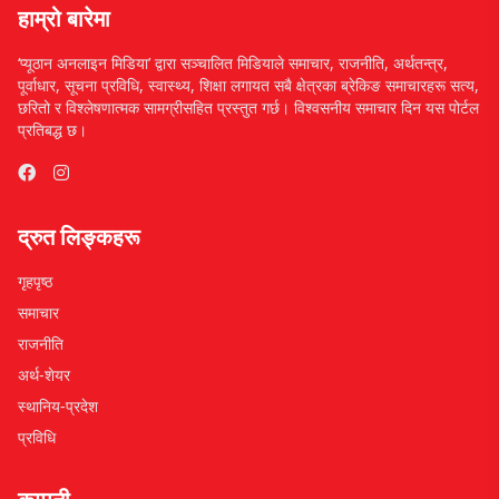
हाम्रो बारेमा
‘प्यूठान अनलाइन मिडिया’ द्वारा सञ्चालित मिडियाले समाचार, राजनीति, अर्थतन्त्र,
पूर्वाधार, सूचना प्रविधि, स्वास्थ्य, शिक्षा लगायत सबै क्षेत्रका ब्रेकिङ समाचारहरू सत्य,
छरितो र विश्लेषणात्मक सामग्रीसहित प्रस्तुत गर्छ। विश्वसनीय समाचार दिन यस पोर्टल
प्रतिबद्ध छ।
द्रुत लिङ्कहरू
गृहपृष्ठ
समाचार
राजनीति
अर्थ-शेयर
स्थानिय-प्रदेश
प्रविधि