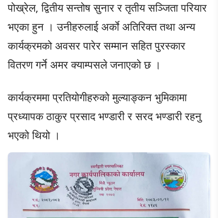
पोख्रेल, द्वितीय सन्तोष सुनार र तृतीय सञ्जिता परियार
भएका हुन । उनीहरुलाई अर्काे अतिरिक्त तथा अन्य
कार्यक्रमको अवसर पारेर सम्मान सहित पुरस्कार
वितरण गर्ने अमर क्याम्पसले जनाएको छ ।
कार्यक्रममा प्रतियोगीहरुको मुल्याङ्कन भुमिकामा
प्रध्यापक ठाकुर प्रसाद भण्डारी र सरद भण्डारी रहनु
भएको थियो ।