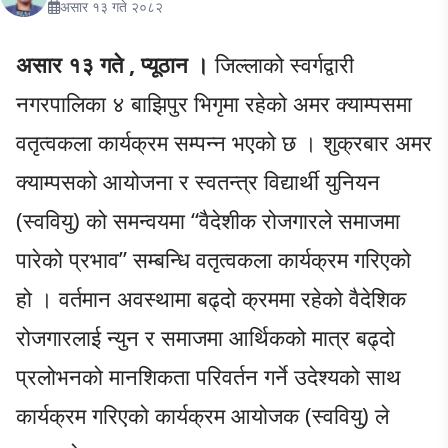
असार १३ गते २०८२
असार १३ गते , प्यूठान ।
जिल्लाको स्वर्गद्वारी
नगरपालिका ४ बाझिपुर भिगृमा रहेको अमर क्याम्पसमा
वतृत्वकला कार्यक्रम सम्पन्न भएको छ । शुक्रबार अमर
क्याम्पसको आयोजना र स्वतन्त्र विद्यार्थी युनियन
(स्ववियु) को समन्वयमा “वैदेशीक रोजगारले समाजमा
पारेको प्रभाव” सम्बन्धि वतृत्वकला कार्यक्रम गरिएको
हो । वर्तमान अवस्थामा बढ्दो क्रममा रहेको वैदेशिक
रोजगारलाई न्युन र समाजमा आर्थिकको मात्र बढ्दो
प्रलोभनको मानशिकता परिवर्तन गर्ने उदेश्यको साथ
कार्यक्रम गरिएको कार्यक्रम आयोजक (स्ववियु) ले