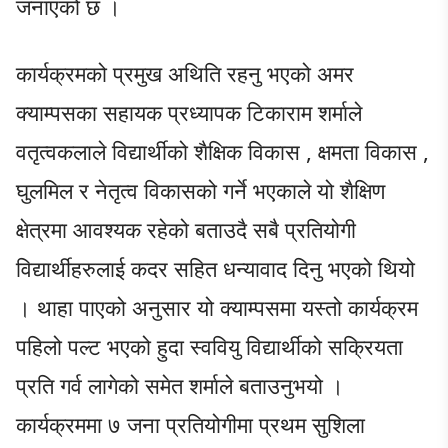
जनाएको छ ।
कार्यक्रमको प्रमुख अथिति रहनु भएको अमर
क्याम्पसका सहायक प्रध्यापक टिकाराम शर्माले
वतृत्वकलाले विद्यार्थीको शैक्षिक विकास , क्षमता विकास ,
घुलमिल र नेतृत्व विकासको गर्ने भएकाले यो शैक्षिण
क्षेत्रमा आवश्यक रहेको बताउदै सबै प्रतियोगी
विद्यार्थीहरुलाई कदर सहित धन्यावाद दिनु भएको थियो
। थाहा पाएको अनुसार यो क्याम्पसमा यस्तो कार्यक्रम
पहिलो पल्ट भएको हुदा स्ववियु विद्यार्थीको सक्रियता
प्रति गर्व लागेको समेत शर्माले बताउनुभयो ।
कार्यक्रममा ७ जना प्रतियोगीमा प्रथम सुशिला