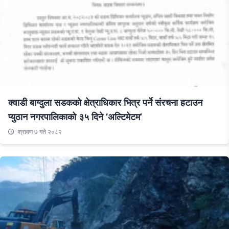
क्वाडी बाग्दुला सडकको क्षेत्राधिकार भित्र पर्ने संरचना हटाउन
प्युठान नगरपालिकाको ३५ दिने ‘अल्टिमेटम’
श्रावण ७ गते २०८२