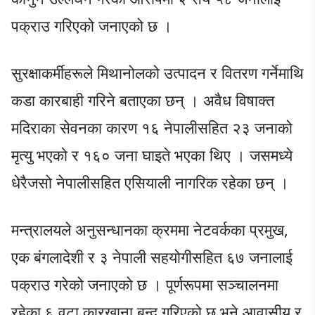
पक्राउ गरिएको जनाएको छ ।
सुरक्षाकर्मीहरूले मिथानोलको उत्पादन र वितरण गर्नेमाथि
कडा कारबाही गरिने बताएका छन् । अवैध विषाक्त
मदिराका सेवनका कारण १६ नेपालीसहित २३ जनाको
मृत्यु भएको र १६० जना घाइते भएका थिए । जसमध्ये
धेरैजसो नेपालीसहित एसियाली नागरिक रहेका छन् ।
मन्त्रालयले अनुसन्धानका क्रममा नेटवर्कका प्रमुख,
एक बंगलादेशी र ३ नेपाली सहयोगीसहित ६७ जनालाई
पक्राउ गरेको जनाएको छ । पूर्णरूपमा सञ्चालनमा
रहेका ६ वटा कारखाना बन्द गरिएको छ भने आवासीय र