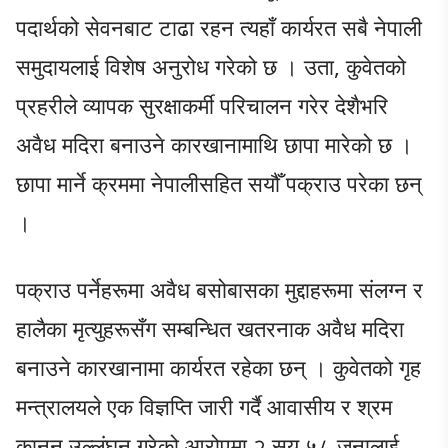
पदार्थको सेवनबाट टाढा रहन त्यहाँ कार्यरत सबै नेपाली
समुदायलाई विशेष अनुरोध गरेको छ । उता, कुवेतको
प्रहरीले व्यापक सुरक्षाकर्मी परिचालन गरेर देशैभरि
अवैध मदिरा बनाउने कारखानामाथि छापा मारेको छ ।
छापा मार्ने क्रममा नेपालीसहित सयौँ पक्राउ परेका छन्
।
पक्राउ पर्नेहरूमा अवैध बसोबासका मुद्दाहरूमा संलग्न र
हालैका मृत्युहरूसँग सम्बन्धित खतरनाक अवैध मदिरा
बनाउने कारखानामा कार्यरत रहेका छन् । कुवेतको गृह
मन्त्रालयले एक विज्ञप्ति जारी गर्दै आवासीय र श्रम
कानुन उल्लंघन गरेको आरोपमा २ सय ५८ जनालाई