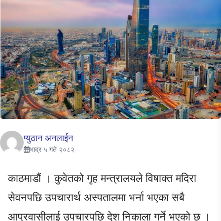
प्युठान अनलाईन
भाद्र ५ गते २०८२
काठमाडौं । कुवेतको गृह मन्त्रालयले विषाक्त मदिरा
सेवनपछि उपचारार्थ अस्पतालमा भर्ना भएका सबै
आप्रवासीलाई उपचारपछि देश निकाला गर्ने भएको छ ।