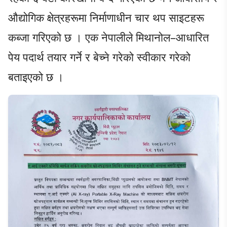
औद्योगिक क्षेत्रहरूमा निर्माणाधीन चार थप साइटहरू
कब्जा गरिएको छ । एक नेपालीले मिथानोल–आधारित
पेय पदार्थ तयार गर्ने र बेच्ने गरेको स्वीकार गरेको
बताइएको छ ।