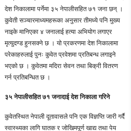
देश निकालामा पर्नेमा ३५ नेपालीसहित ७१ जना छन् ।
कुवेती सञ्चारमाध्यमहरूका अनुसार तीमध्ये पनि मुख्य
नाइके मानिएका ४ जनालाई हत्या अभियोग लगाएर
मृत्युदण्ड हुनसक्ने छ । यो प्रकरणमा देश निकालामा
परेकाहरुलाई पुनः कुवेत प्रवेशमा प्रतिबन्ध लगाइने
भएको छ । कुवेतमा मदिरा सेवन तथा बिक्री वितरण
गर्न प्रतिबन्धित छ ।
३५ नेपालीसहित ७१ जनादाई देश निकाला गरिने
कुवेतस्थित नेपाली दूतावासले पनि एक विज्ञप्ति जारी गर्दै
स्वास्थ्यका लागि घातक र जोखिमपूर्ण खाद्य तथा पेय