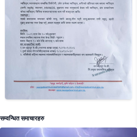
सम्वन्धित समाचारहरु