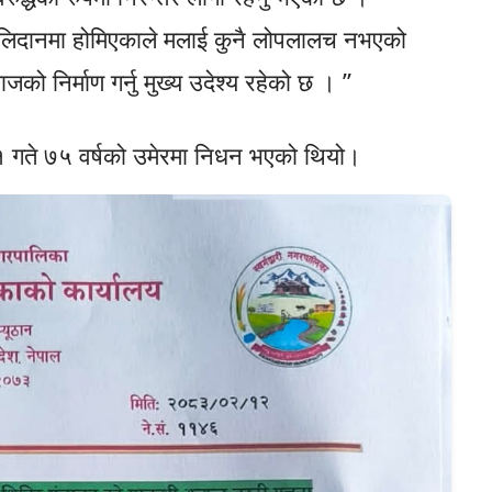
 बलिदानमा होमिएकाले मलाई कुनै लोपलालच नभएको
 निर्माण गर्नु मुख्य उदेश्य रहेको छ । ”
१ गते ७५ वर्षको उमेरमा निधन भएको थियो।