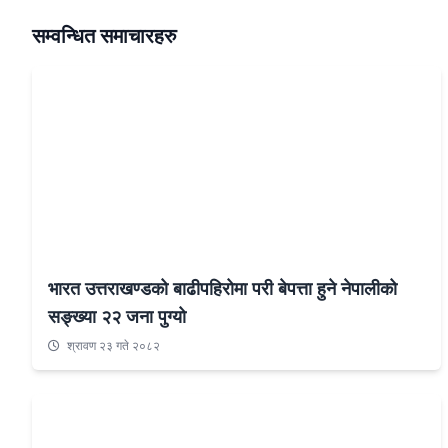
सम्वन्धित समाचारहरु
भारत उत्तराखण्डको बाढीपहिरोमा परी बेपत्ता हुने नेपालीको
सङ्ख्या २२ जना पुग्यो
श्रावण २३ गते २०८२