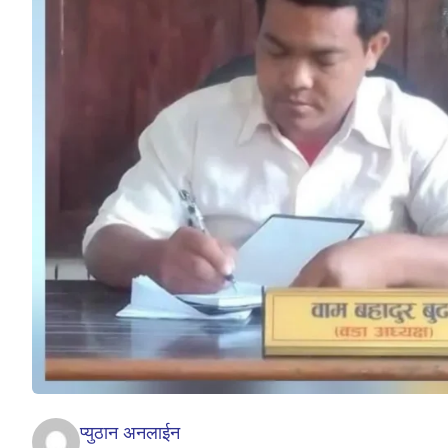
प्युठान अनलाईन