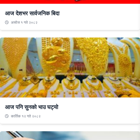
आज देशभर सार्वजनिक बिदा
असाेज १ गते २०८२
आज पनि सुनको भाउ घट्यो
कार्तिक १२ गते २०८२