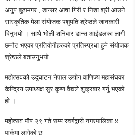
अनुप बुढामगर , डान्सर आषा गिरी र निशा श्री आउने
सांस्कृतिक मेला संयोजक पशुपति श्रेष्ठले जानकारी
दिनुभयो । साथै भोली शनिबार डान्स आईडलका लागी
छनौट भएका प्रतियोगीहरुको प्रतिस्प्रधा हुने संयोजक
श्रेष्ठले बताउनुभयो ।
महोत्सवको उदुघाटन नेपाल उद्योग वाणिज्य महासंघका
केन्द्रिय उपाध्यक्ष सुर कृष्ण वैद्यले शुक्रबार गर्नु भएको
हो ।
महोत्सव पौष २९ गते सम्म स्वर्गद्वारी नगरपालिका ४
पार्कमा लागेको छ ।