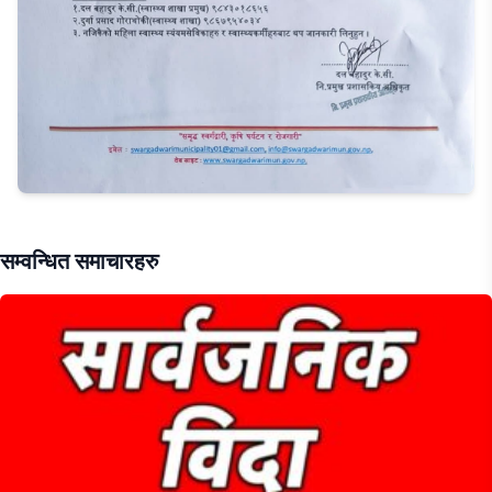
सम्वन्धित समाचारहरु