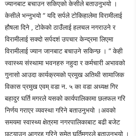
ज्यानबाट बचाउन सकिएको केसीले बताउनुभयो ।
केसीले भन्नुभयो “ यदि सर्पले टोकिहालेमा विरामीलाई
हौषला दिने , टोकेको ठाउँलाई हलचल नगराउने र
विरामीलाई सक्दो सर्पदशं उपचार केन्द्रमा लिएमा
विरामीलाई ज्यान जानबाट बचाउने सकिन्छ । ” केही
स्वास्थ्य संस्थामा भवनहरु नहुदा र कर्मचारी अभावको
गुनासो आउदा कार्यक्रमको प्रमुख अतिथी सामाजिक
विकास प्रमुख एवम् वडा न. ५ का वडा अध्यक्ष गिर
बहादुर घर्ति मगरले यसको कार्यपालिकामा छलफल गरि
निर्णय गराएर व्यवस्था गरिने बताउनुभयो ।अवको
समयमा स्वास्थ्य क्षेत्रमा नगरपालिकाबाट बढी बजेट
छुट्याउन आग्रह गरिने समेत घर्तिमगरले बताउनुभयो ।