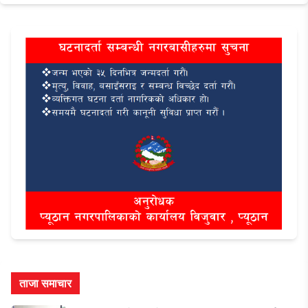
ताजा समाचार