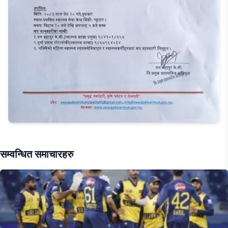
सम्वन्धित समाचारहरु