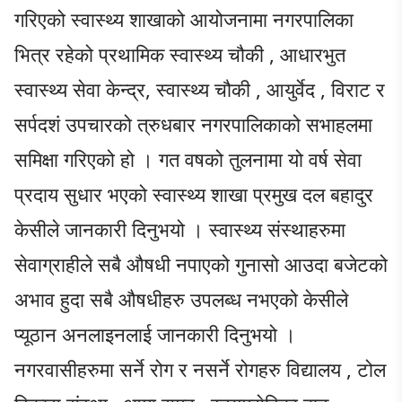
गरिएको स्वास्थ्य शाखाको आयोजनामा नगरपालिका
भित्र रहेको प्रथामिक स्वास्थ्य चौकी , आधारभुत
स्वास्थ्य सेवा केन्द्र, स्वास्थ्य चौकी , आयुर्वेद , विराट र
सर्पदशं उपचारको त्रुधबार नगरपालिकाको सभाहलमा
समिक्षा गरिएको हो । गत वषको तुलनामा यो वर्ष सेवा
प्रदाय सुधार भएको स्वास्थ्य शाखा प्रमुख दल बहादुर
केसीले जानकारी दिनुभयो । स्वास्थ्य संस्थाहरुमा
सेवाग्राहीले सबै औषधी नपाएको गुनासो आउदा बजेटको
अभाव हुदा सबै औषधीहरु उपलब्ध नभएको केसीले
प्यूठान अनलाइनलाई जानकारी दिनुभयो ।
नगरवासीहरुमा सर्ने रोग र नसर्ने रोगहरु विद्यालय , टोल