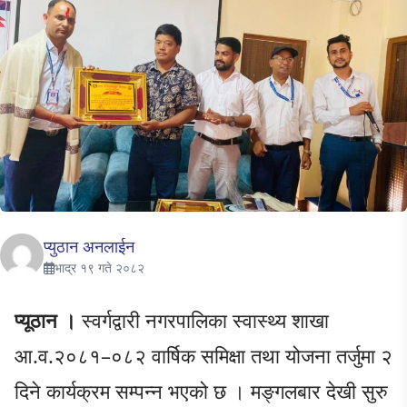
प्युठान अनलाईन
भाद्र १९ गते २०८२
प्यूठान ।
स्वर्गद्वारी नगरपालिका स्वास्थ्य शाखा
आ.व.२०८१–०८२ वार्षिक समिक्षा तथा योजना तर्जुमा २
दिने कार्यक्रम सम्पन्न भएको छ । मङ्गलबार देखी सुरु