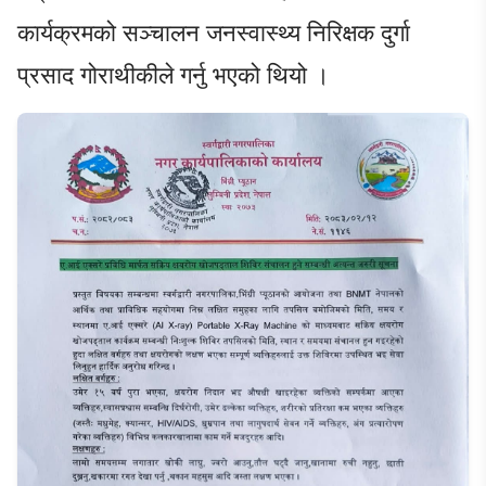
कार्यक्रमको सञ्चालन जनस्वास्थ्य निरिक्षक दुर्गा
प्रसाद गोराथीकीले गर्नु भएको थियो ।