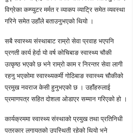
विग्रेका कम्प्युटर मर्मत र व्याकप व्याट्रि समेत व्यवस्था
गरिने समेत उहाँले बताउनुभएको थियो ।
सबै स्वास्थ्य संस्थाबाट राम्रो सेवा प्रवाह भएपनि
प्रगती कार्य हेर्दा यो वर्ष कोचिबाङ स्वास्थ्य चौकी
उत्कृष्ठ भएको छ भने राम्रो काम र निरन्तर सेवा लागी
रहनु भएकोमा स्वास्थ्यकर्मी गोठिबाङ स्वास्थ्य चौकीको
प्रमुख नवराज केसी हुनुभएको छ । उहाँहरुलाई
प्रमाणपत्र सहित दोशला ओडाएर सम्मान गरिएको हो ।
कार्यक्रममा स्वास्थ्य संस्थाको प्रमुख तथा प्रतिनिधी
पत्रकार लगायतको उपस्थिती रहेको थियो भने