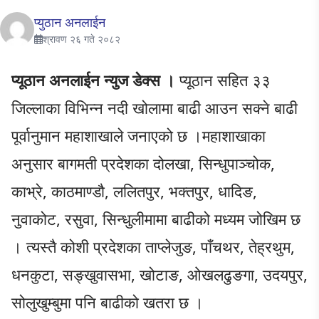
प्युठान अनलाईन
श्रावण २६ गते २०८२
प्यूठान अनलाईन न्युज डेक्स ।
प्यूठान सहित ३३
जिल्लाका विभिन्न नदी खोलामा बाढी आउन सक्ने बाढी
पूर्वानुमान महाशाखाले जनाएको छ ।महाशाखाका
अनुसार बागमती प्रदेशका दोलखा, सिन्धुपाञ्चोक,
काभ्रे, काठमाण्डौ, ललितपुर, भक्तपुर, धादिङ,
नुवाकोट, रसुवा, सिन्धुलीमामा बाढीको मध्यम जोखिम छ
। त्यस्तै कोशी प्रदेशका ताप्लेजुङ, पाँचथर, तेह्रथुम,
धनकुटा, सङ्खुवासभा, खोटाङ, ओखलढुङगा, उदयपुर,
सोलुखुम्बुमा पनि बाढीको खतरा छ ।