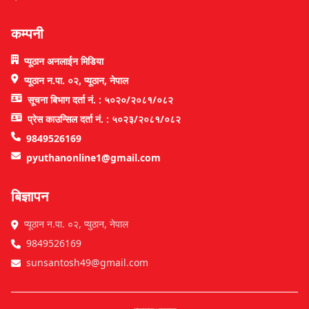
कम्पनी
प्यूठान अनलाईन मिडिया
प्यूठान न.पा. ०२, प्यूठान, नेपाल
सूचना बिभाग दर्ता नं. : ५०२०/२०८१/०८२
प्रेस काउन्सिल दर्ता नं. : ५०२३/२०८१/०८२
9849526169
pyuthanonline1@gmail.com
बिज्ञापन
प्यूठान न.पा. ०२, प्युठान, नेपाल
9849526169
sunsantosh49@gmail.com