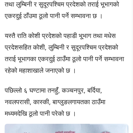
तथा लुम्बिनी र सुदूरपश्चिम प्रदेशको तराई भूभागको
एकरदुई ठाँउमा ठूलो पानी पर्ने सम्भावना छ ।
यस्तै राति कोशी प्रदेशको पहाडी भू्भाग तथा मधेस
प्रदेशसहित कोशी, लुम्बिनी र सुदूरपश्चिम प्रदेशको
तराई भूभागका एकरदुई ठाउँमा ठूलो पानी पर्ने सम्भावना
रहेको महाशाखाले जनाएको छ ।
पछिल्लो ६ घण्टामा तनहुँ, कञ्चनपुर, बर्दिया,
नवलपरासी, कास्की, बाग्लुङलगायतका ठाउँमा
मध्यमदेखि ठूलो पानी परेको छ ।