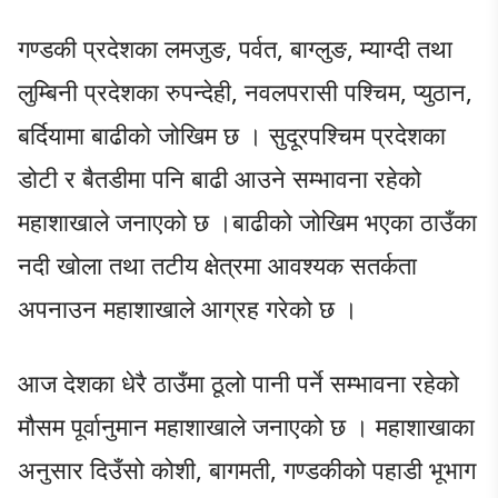
गण्डकी प्रदेशका लमजुङ, पर्वत, बाग्लुङ, म्याग्दी तथा
लुम्बिनी प्रदेशका रुपन्देही, नवलपरासी पश्चिम, प्युठान,
बर्दियामा बाढीको जोखिम छ । सुदूरपश्चिम प्रदेशका
डोटी र बैतडीमा पनि बाढी आउने सम्भावना रहेको
महाशाखाले जनाएको छ ।बाढीको जोखिम भएका ठाउँका
नदी खोला तथा तटीय क्षेत्रमा आवश्यक सतर्कता
अपनाउन महाशाखाले आग्रह गरेको छ ।
आज देशका धेरै ठाउँमा ठूलो पानी पर्ने सम्भावना रहेको
मौसम पूर्वानुमान महाशाखाले जनाएको छ । महाशाखाका
अनुसार दिउँसो कोशी, बागमती, गण्डकीको पहाडी भूभाग