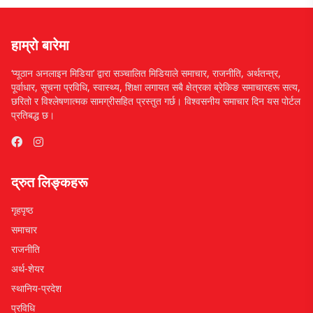
हाम्रो बारेमा
‘प्यूठान अनलाइन मिडिया’ द्वारा सञ्चालित मिडियाले समाचार, राजनीति, अर्थतन्त्र,
पूर्वाधार, सूचना प्रविधि, स्वास्थ्य, शिक्षा लगायत सबै क्षेत्रका ब्रेकिङ समाचारहरू सत्य,
छरितो र विश्लेषणात्मक सामग्रीसहित प्रस्तुत गर्छ। विश्वसनीय समाचार दिन यस पोर्टल
प्रतिबद्ध छ।
द्रुत लिङ्कहरू
गृहपृष्ठ
समाचार
राजनीति
अर्थ-शेयर
स्थानिय-प्रदेश
प्रविधि