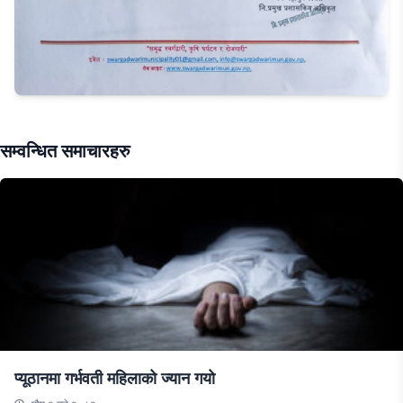
सम्वन्धित समाचारहरु
प्यूठानमा गर्भवती महिलाको ज्यान गयो