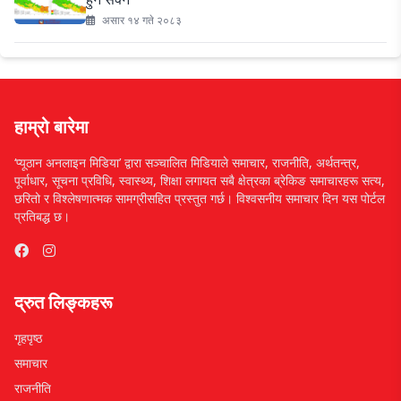
असार १४ गते २०८३
हाम्रो बारेमा
‘प्यूठान अनलाइन मिडिया’ द्वारा सञ्चालित मिडियाले समाचार, राजनीति, अर्थतन्त्र,
पूर्वाधार, सूचना प्रविधि, स्वास्थ्य, शिक्षा लगायत सबै क्षेत्रका ब्रेकिङ समाचारहरू सत्य,
छरितो र विश्लेषणात्मक सामग्रीसहित प्रस्तुत गर्छ। विश्वसनीय समाचार दिन यस पोर्टल
प्रतिबद्ध छ।
द्रुत लिङ्कहरू
गृहपृष्ठ
समाचार
राजनीति