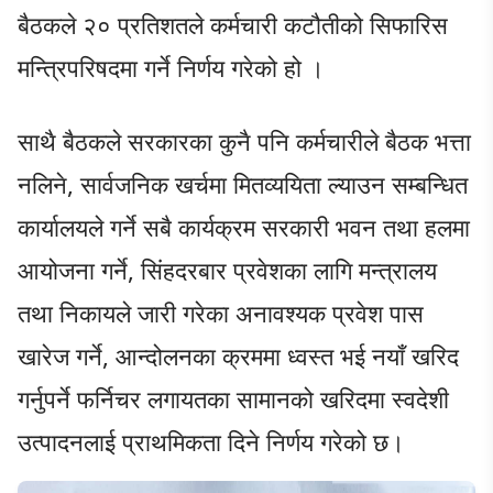
बैठकले २० प्रतिशतले कर्मचारी कटौतीको सिफारिस
मन्त्रिपरिषदमा गर्ने निर्णय गरेको हो ।
साथै बैठकले सरकारका कुनै पनि कर्मचारीले बैठक भत्ता
नलिने, सार्वजनिक खर्चमा मितव्ययिता ल्याउन सम्बन्धित
कार्यालयले गर्ने सबै कार्यक्रम सरकारी भवन तथा हलमा
आयोजना गर्ने, सिंहदरबार प्रवेशका लागि मन्त्रालय
तथा निकायले जारी गरेका अनावश्यक प्रवेश पास
खारेज गर्ने, आन्दोलनका क्रममा ध्वस्त भई नयाँ खरिद
गर्नुपर्ने फर्निचर लगायतका सामानको खरिदमा स्वदेशी
उत्पादनलाई प्राथमिकता दिने निर्णय गरेको छ।