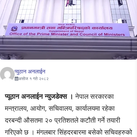
प्युठान अनलाईन
असाेज १ गते २०८२
प्यूठान अनलाईन न्युजडेक्स ।
नेपाल सरकारका
मन्त्रालय, आयोग, सचिवालय, कार्यालयमा रहेका
दरबन्दी औसतमा २० प्रतिशतले कटौती गर्ने तयारी
गरिएको छ । मंगलबार सिंहदरबारमा बसेको सचिवहरुको