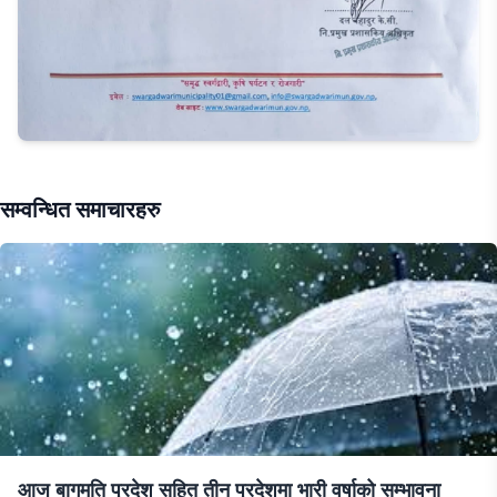
सम्वन्धित समाचारहरु
आज बागमति प्रदेश सहित तीन प्रदेशमा भारी वर्षाको सम्भावना