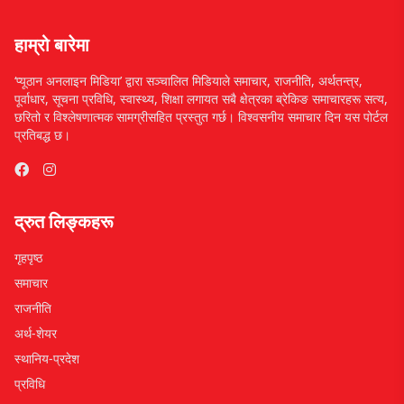
हाम्रो बारेमा
‘प्यूठान अनलाइन मिडिया’ द्वारा सञ्चालित मिडियाले समाचार, राजनीति, अर्थतन्त्र,
पूर्वाधार, सूचना प्रविधि, स्वास्थ्य, शिक्षा लगायत सबै क्षेत्रका ब्रेकिङ समाचारहरू सत्य,
छरितो र विश्लेषणात्मक सामग्रीसहित प्रस्तुत गर्छ। विश्वसनीय समाचार दिन यस पोर्टल
प्रतिबद्ध छ।
द्रुत लिङ्कहरू
गृहपृष्ठ
समाचार
राजनीति
अर्थ-शेयर
स्थानिय-प्रदेश
प्रविधि