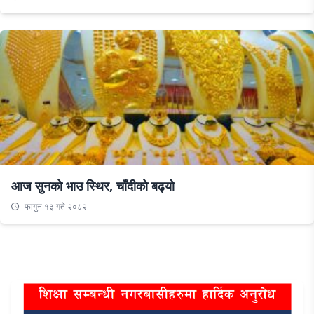
आज सुनको भाउ स्थिर, चाँदीको बढ्यो
फागुन १३ गते २०८२