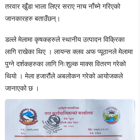
तरवार खुँडा भाला लिएर सराए नाच नाँच्ने गरिएको
जानकारहरु बताउँछन्।
डल्ले मेलामा कृषकहरुले स्थानीय उत्पादन विक्रिका
लागि राखेका थिए । लायन्स क्लव अफ प्यूठानले मेलामा
पुग्ने दर्शकहरुका लागि निःशुल्क माक्स वितरण गरेको
थियो । मेला हजारौंले अबलोकन गरेको आयोजकले
जानाएको छ ।