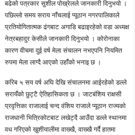
बढेको पत्रकार सुशील पोख्रेलले जानकारी दिनुभयो ।
पछिल्लो समय सराय नाँचलाई प्यूठान नगरपालिकाले
प्रतियोगितात्मक ढंगबाट अगाडि बढाइरहेको वडा अध्यक्ष
नेत्रबहादुर केसीले जानकारी दिनुभयो । कोरोनाका
कारण वीचमा दुई वर्ष मेला संचालन नभएपनि नियमित
रुपमा मेला लाग्दै आएको उहाँको भनाइ छ ।
करिब ५ सय वर्ष अघि देखि संचालनमा आईरहेको डल्ले
सरायँको छुट्टै ऐतिहासिकता छ । जाटबंशिय राक्षसी
प्रवृत्तिका राजालाई चन्द वंशिय राजाले प्यूठान राज्यको
राजधानी भित्रिकोटबाट लखेट्दै आउँदा डल्ले स्थानमा
वध गरिएको खुशीयालीमा वाख्खै, वाख्खै गर्दै हातमा