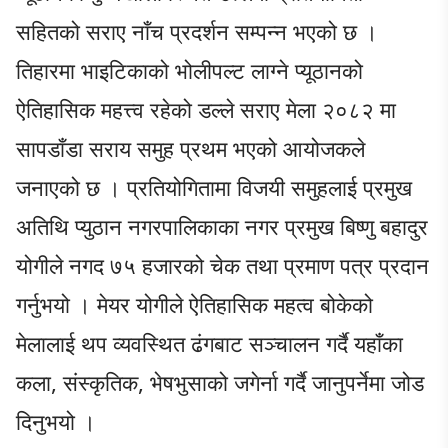
सहितको सराए नाँच प्रदर्शन सम्पन्न भएको छ ।
तिहारमा भाइटिकाको भोलीपल्ट लाग्ने प्यूठानको
ऐतिहासिक महत्त्व रहेको डल्ले सराए मेला २०८२ मा
सापडाँडा सराय समुह प्रथम भएको आयोजकले
जनाएको छ । प्रतियोगितामा विजयी समुहलाई प्रमुख
अतिथि प्युठान नगरपालिकाका नगर प्रमुख बिष्णु बहादुर
योगीले नगद ७५ हजारको चेक तथा प्रमाण पत्र प्रदान
गर्नुभयो । मेयर योगीले ऐतिहासिक महत्व बोकेको
मेलालाई थप व्यवस्थित ढंगबाट सञ्चालन गर्दै यहाँका
कला, संस्कृतिक, भेषभुसाको जगेर्ना गर्दै जानुपर्नेमा जोड
दिनुभयो ।