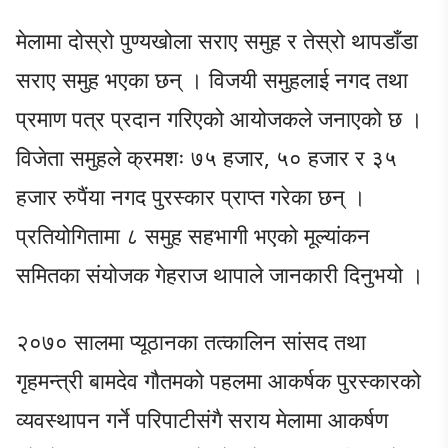
मेलामा दोस्रो पुण्यखोला सराए समुह र तेस्रो थापडाँडा
सराए समुह भएका छन् । विजयी समुहलाई नगद तथा
प्रमाण पत्र प्रदान गरिएको आयोजकले जनाएको छ ।
विजेता समुहले क्रमशः ७५ हजार, ५० हजार र ३५
हजार रुपैंया नगद पुरस्कार प्राप्त गरेका छन् ।
प्रतियोगितामा ८ समुह सहभागी भएको मूल्यांकन
समितका संयोजक गेहराज थापाले जानकारी दिनुभयो ।
२०७० सालमा प्यूठानका तत्कालिन सांसद तथा
गृहमन्त्री बामदेव गौतमको पहलमा आकर्षक पुरस्कारको
व्यवस्थापन गर्ने परिपाटीसंगै सराय मेलामा आकर्षण