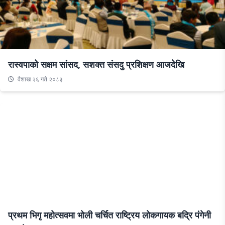
रास्वपाको सक्षम सांसद, सशक्त संसदु प्रशिक्षण आजदेखि
वैशाख २६ गते २०८३
प्रथम भिगृ महोत्सवमा भोली चर्चित राष्ट्रिय लोकगायक बद्रि पंगेनी