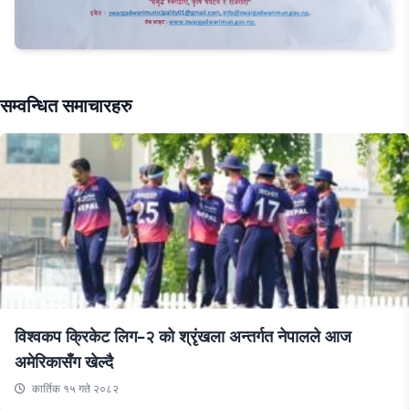
सम्वन्धित समाचारहरु
विश्वकप क्रिकेट लिग–२ को श्रृंखला अन्तर्गत नेपालले आज
अमेरिकासँग खेल्दै
कार्तिक १५ गते २०८२