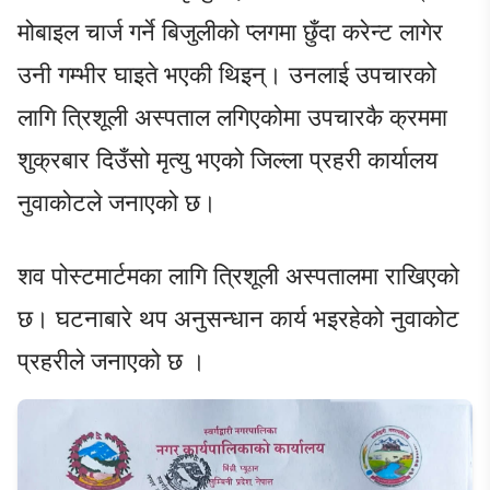
मोबाइल चार्ज गर्ने बिजुलीको प्लगमा छुँदा करेन्ट लागेर
उनी गम्भीर घाइते भएकी थिइन्। उनलाई उपचारको
लागि त्रिशूली अस्पताल लगिएकोमा उपचारकै क्रममा
शुक्रबार दिउँसो मृत्यु भएको जिल्ला प्रहरी कार्यालय
नुवाकोटले जनाएको छ।
शव पोस्टमार्टमका लागि त्रिशूली अस्पतालमा राखिएको
छ। घटनाबारे थप अनुसन्धान कार्य भइरहेको नुवाकोट
प्रहरीले जनाएको छ ।