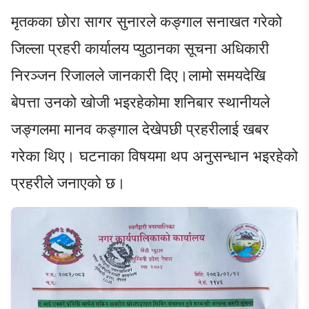
मृतकका छोरा सागर सुनारले कङ्गाल सनाखत गरेको
जिल्ला प्रहरी कार्यालय प्युठानका सूचना अधिकारी
निरञ्जन रिजालले जानकारी दिए।लामो समयदेखि
बेपत्ता उनको खोजी भइरहेकोमा शनिबार स्थानीयले
जङ्गलमा मानव कङ्गाल देखेपछी प्रहरीलाई खबर
गरेका थिए। घटनाका विषयमा थप अनुसन्धान भइरहेको
प्रहरीले जनाएको छ।