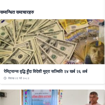
सम्वन्धित समाचारहरु
रेमिट्यान्स वृद्धि हुँदा विदेशी मुद्रा सञ्चिति २४ खर्ब २६ अर्ब
वैशाख २९ गते २०८२