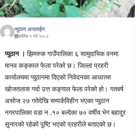
प्युठान अनलाईन
कार्तिक ९ गते २०८२
प्युठान ।
झिमरुक गाउँपालिका ६ सामुदायिक वनमा
मानव कङ्काल फेला परेको छ। जिल्ला प्रहरी
कार्यालयमा प्युठानमा दिएको निवेदनका आधारमा
खोजतलास गर्दा उत्त कङ्गाल फेला परेको हो। गतवर्ष
असोज २७ गतेदेखि सम्पर्कविहीन भएका प्युठान
नगरपालिका वडा न .१० बल्देका ७० वर्षीय भेग बहादुर
सुनारको रहेको पुष्टि भएको प्रहरीले बताएको छ।