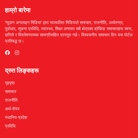
हाम्रो बारेमा
‘प्यूठान अनलाइन मिडिया’ द्वारा सञ्चालित मिडियाले समाचार, राजनीति, अर्थतन्त्र,
पूर्वाधार, सूचना प्रविधि, स्वास्थ्य, शिक्षा लगायत सबै क्षेत्रका ब्रेकिङ समाचारहरू सत्य,
छरितो र विश्लेषणात्मक सामग्रीसहित प्रस्तुत गर्छ। विश्वसनीय समाचार दिन यस पोर्टल
प्रतिबद्ध छ।
द्रुत लिङ्कहरू
गृहपृष्ठ
समाचार
राजनीति
अर्थ-शेयर
स्थानिय-प्रदेश
प्रविधि