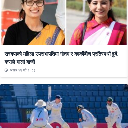
रास्वपाको महिला उपसभापतिमा गौतम र कार्कीबीच प्रतिस्पर्धा हुदै,
कसले मार्ला बाजी
असार १२ गते २०८३