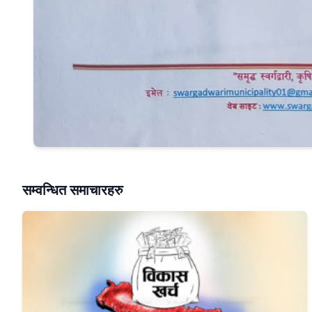
सम्वन्धित समाचारहरु