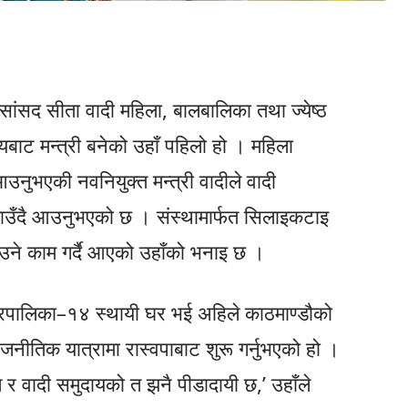
)का सांसद सीता वादी महिला, बालबालिका तथा ज्येष्ठ
यबाट मन्त्री बनेको उहाँ पहिलो हो । महिला
आउनुभएकी नवनियुक्त मन्त्री वादीले वादी
ताउँदै आउनुभएको छ । संस्थामार्फत सिलाइकटाइ
ाउने काम गर्दै आएको उहाँको भनाइ छ ।
र नगरपालिका–१४ स्थायी घर भई अहिले काठमाण्डौको
जनीतिक यात्रामा रास्वपाबाट शुरू गर्नुभएको हो ।
र वादी समुदायको त झनै पीडादायी छ,’ उहाँले