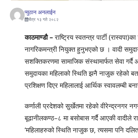
प्युठान अनलाईन
चैत्र १३ गते २०८२
काठमाण्डौ –
राष्ट्रिय स्वतन्त्र पार्टी (रास्वपा
नागरिकमन्त्री नियुक्त हुनुभएको छ । वादी समुदा
सशक्तिकरणमा सामाजिक संस्थामार्फत सेवा गर्दै 
समुदायका महिलाको स्थिति झनै नाजुक रहेको ब
प्रशिक्षण दिएर महिलालाई आर्थिक स्वावलम्बी बन
कर्णाली प्रदेशको सुर्खेतमा रहेको वीरेन्द्रनग
बूढानीलकण्ठ–८ मा बसोबास गर्दै आएकी वादीले रा
‘महिलाहरुको स्थिति नाजुक छ, त्यसमा पनि दलित 