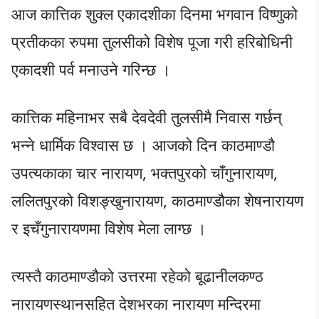
आज कात्तिक शुक्ल एकादशीका दिनमा भगवान विष्णुको
प्रतीकका रुपमा तुलसीको विशेष पूजा गरी हरिबोधिनी
एकादशी पर्व मनाउने गरिन्छ ।
कात्तिक महिनाभर सबै देवदेवी तुलसीमै निवास गर्छन्
भन्ने धार्मिक विश्वास छ । आजको दिन काठमाण्डौ
उपत्यकाका चार नारायण, भक्तपुरको चाँगुनारायण,
ललितपुरको विशङ्खुनारायण, काठमाण्डौका शेषनारायण
र इचँगुनारायणमा विशेष मेला लाग्छ ।
त्यस्तै काठमाण्डौको उत्तरमा रहेको बूढानीलकण्ठ
नारायणस्थानसहित देशभरका नारायण मन्दिरमा