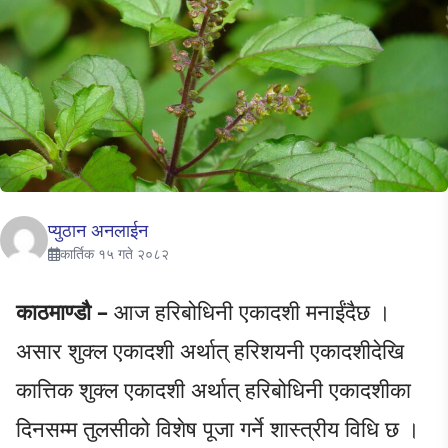
प्युठान अनलाईन
कार्तिक १५ गते २०८२
काठमाण्डौ –
आज हरिबोधिनी एकादशी मनाईंदैछ ।
असार शुक्ल एकादशी अर्थात् हरिशयनी एकादशीदेखि
कात्तिक शुक्ल एकादशी अर्थात् हरिबोधिनी एकादशीका
दिनसम्म तुलसीको विशेष पूजा गर्ने शास्त्रीय विधि छ ।