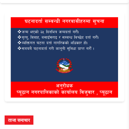
ताजा समाचार