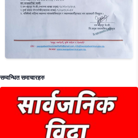
सम्वन्धित समाचारहरु