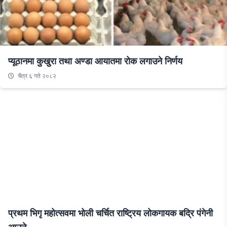
प्यूठानमा कुखुरा तथा अण्डा आयातमा रोक लगाउने निर्णय
चैत्र ६ गते २०८२
प्रथम भिगृ महोत्सवमा भोली चर्चित राष्ट्रिय लोकगायक बद्रि पंगेनी