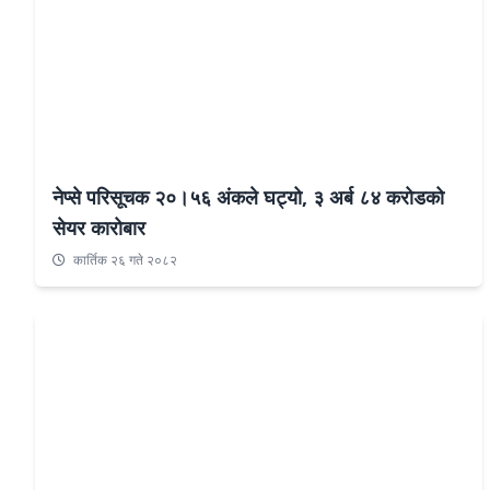
नेप्से परिसूचक २०।५६ अंकले घट्यो, ३ अर्ब ८४ करोडको
सेयर कारोबार
कार्तिक २६ गते २०८२