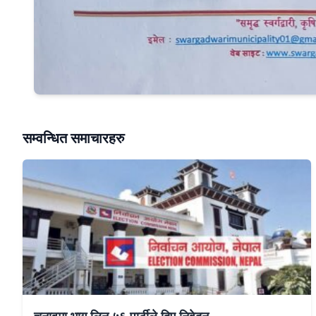
सम्वन्धित समाचारहरु