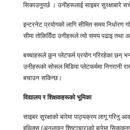
सिकाउनुपर्छ । उनीहरूलाई साइबर सुरक्षाबारे सच
इन्टरनेट प्रयोगको लागि सीमित समय निर्धारण गर्
सीमा तोकिदिँदा उनीहरूले त्यो समय पढाइ तथा अन
बच्चाहरूले कुन प्लेटफर्म प्रयोग गरिरहेका छन् भन
उनीहरूको सोसल मिडिया प्लेटफर्ममा निगरानी रा
बचाउन सकिन्छ।
विद्यालय र शिक्षकहरूको भूमिका
साइबर सुरक्षाको बारेमा पाठ्यक्रम लागू गरिनु आ
इथिक्स (अनलाइन शिष्टाचार)को बारेमा सिकाइन