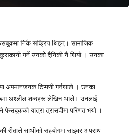
 फेसबुकमा निकै सक्रिय थिइन्। सामाजिक
कुराकानी गर्ने उनको दैनिकी नै थियो । उनका
यमा अपमानजनक टिप्पणी गर्नथाले । उनका
हरूमा अश्लील शब्दहरू लेखिन थाले। उनलाई
्ने फेसबुकको यात्रा त्रासदीमा परिणत भयो ।
ाएकी रीताले साथीको सहयोगमा साइबर अपराध