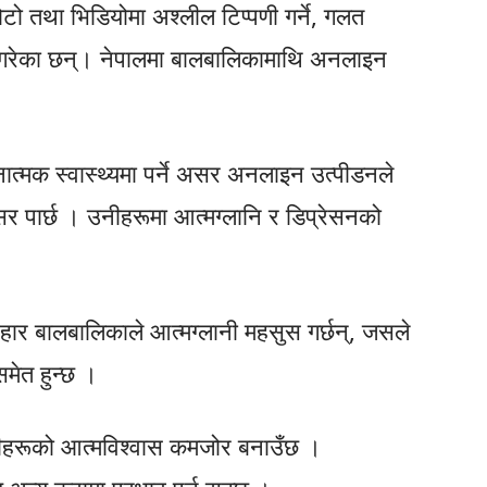
ो तथा भिडियोमा अश्लील टिप्पणी गर्ने, गलत
ने गरेका छन्। नेपालमा बालबालिकामाथि अनलाइन
्मक स्वास्थ्यमा पर्ने असर अनलाइन उत्पीडनले
र पार्छ । उनीहरूमा आत्मग्लानि र डिप्रेसनको
यवहार बालबालिकाले आत्मग्लानी महसुस गर्छन्, जसले
मेत हुन्छ ।
नीहरूको आत्मविश्वास कमजोर बनाउँछ ।