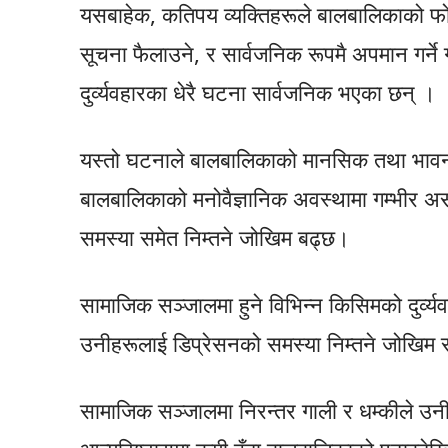
यसबाहेक, कतिपय व्यक्तिहरूले बालबालिकाको फोट
सूचना फैलाउने, र सार्वजनिक रूपमै अपमान गर्
दुर्व्यवहारका धेरै घटना सार्वजनिक भएका छन् ।
यस्तो घटनाले बालबालिकाको मानसिक तथा भावनात
बालबालिकाको मनोवैज्ञानिक अवस्थामा गम्भीर अस
समस्या समेत निम्तने जोखिम बढ्छ।
सामाजिक सञ्जालमा हुने विभिन्न किसिमको दुर्व्
उनीहरूलाई डिप्रेसनको समस्या निम्तने जोखिम स
सामाजिक सञ्जालमा निरन्तर गाली र धम्कीले उ