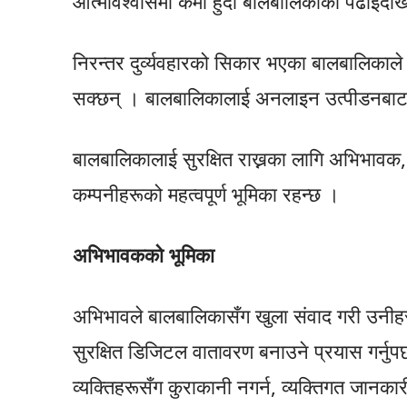
आत्मविश्वासमा कमी हुँदा बालबालिकाको पढाइदेखि
निरन्तर दुर्व्यवहारको सिकार भएका बालबालिकाल
सक्छन् । बालबालिकालाई अनलाइन उत्पीडनबा
बालबालिकालाई सुरक्षित राख्नका लागि अभिभावक
कम्पनीहरूको महत्वपूर्ण भूमिका रहन्छ ।
अभिभावकको भूमिका
अभिभावले बालबालिकासँग खुला संवाद गरी उनीहरूले 
सुरक्षित डिजिटल वातावरण बनाउने प्रयास गर्
व्यक्तिहरूसँग कुराकानी नगर्न, व्यक्तिगत जानकारी 