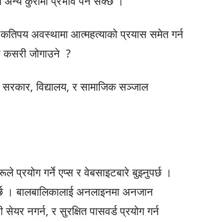
 अन्य कुरामा प्रभाव पर्न सक्छ ।
े कतिपय अवस्थामा आत्महत्याको प्रयास समेत गर्न
ट कसरी जोगाउने ?
, सरकार, विद्यालय, र सामाजिक सञ्जाल
प्रयोग गर्ने एप्स र वेबसाइटबारे बुझ्नुपर्छ ।
नुपर्छ । बालबालिकालाई अनलाइनमा अनजान
सेयर नगर्न, र सुरक्षित पासवर्ड प्रयोग गर्न