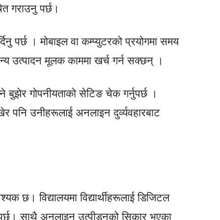
ेत गराउनु पर्छ।
दिनु पर्छ । मोबाइल वा कम्प्युटरको प्रयोगमा समय
्य उत्पादन मूलक काममा खर्च गर्न सक्छन् ।
्ने बुझेर गोपनीयताको सेटिङ चेक गर्नुपर्छ ।
खेर पनि उनीहरूलाई अनलाइन दुर्व्यवहारबाट
वश्यक छ। विद्यालयमा विद्यार्थीहरूलाई डिजिटल
ुपर्छ। साथै अनलाइन उत्पीडनको सिकार भएका