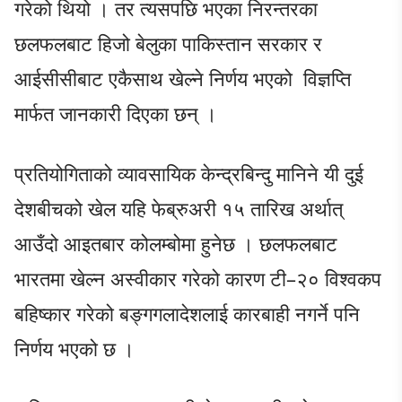
गरेको थियो । तर त्यसपछि भएका निरन्तरका
छलफलबाट हिजो बेलुका पाकिस्तान सरकार र
आईसीसीबाट एकैसाथ खेल्ने निर्णय भएको विज्ञप्ति
मार्फत जानकारी दिएका छन् ।
प्रतियोगिताको व्यावसायिक केन्द्रबिन्दु मानिने यी दुई
देशबीचको खेल यहि फेब्रुअरी १५ तारिख अर्थात्
आउँदो आइतबार कोलम्बोमा हुनेछ । छलफलबाट
भारतमा खेल्न अस्वीकार गरेको कारण टी–२० विश्वकप
बहिष्कार गरेको बङ्गगलादेशलाई कारबाही नगर्ने पनि
निर्णय भएको छ ।