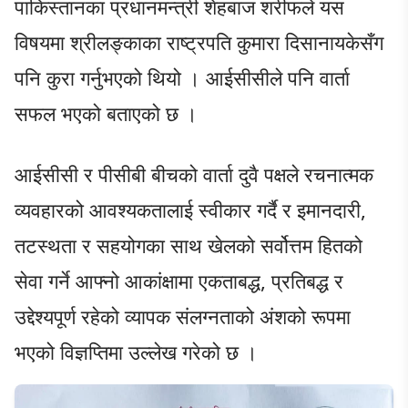
पाकिस्तानका प्रधानमन्त्री शेहबाज शरीफले यस
विषयमा श्रीलङ्काका राष्ट्रपति कुमारा दिसानायकेसँग
पनि कुरा गर्नुभएको थियो । आईसीसीले पनि वार्ता
सफल भएको बताएको छ ।
आईसीसी र पीसीबी बीचको वार्ता दुवै पक्षले रचनात्मक
व्यवहारको आवश्यकतालाई स्वीकार गर्दै र इमानदारी,
तटस्थता र सहयोगका साथ खेलको सर्वोत्तम हितको
सेवा गर्ने आफ्नो आकांक्षामा एकताबद्ध, प्रतिबद्ध र
उद्देश्यपूर्ण रहेको व्यापक संलग्नताको अंशको रूपमा
भएको विज्ञप्तिमा उल्लेख गरेको छ ।