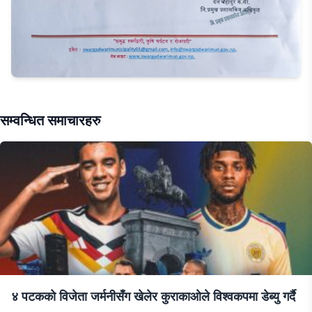
सम्वन्धित समाचारहरु
४ पटकको विजेता जर्मनीसँग खेलेर कुराकाओले विश्वकपमा डेब्यु गर्दै