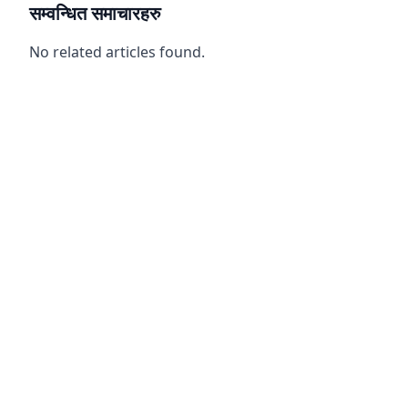
सम्वन्धित समाचारहरु
No related articles found.