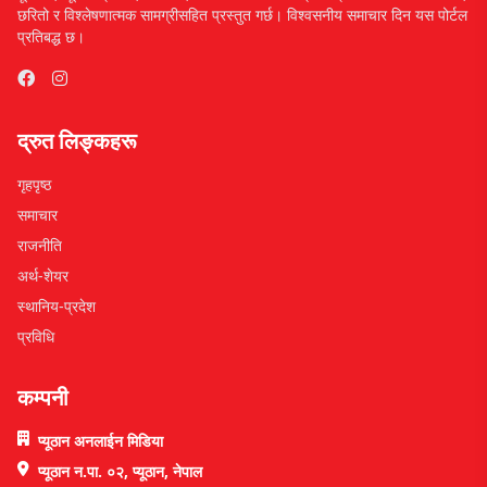
छरितो र विश्लेषणात्मक सामग्रीसहित प्रस्तुत गर्छ। विश्वसनीय समाचार दिन यस पोर्टल
प्रतिबद्ध छ।
द्रुत लिङ्कहरू
गृहपृष्ठ
समाचार
राजनीति
अर्थ-शेयर
स्थानिय-प्रदेश
प्रविधि
कम्पनी
प्यूठान अनलाईन मिडिया
प्यूठान न.पा. ०२, प्यूठान, नेपाल