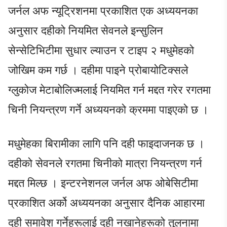
जर्नल अफ न्यूट्रिशनमा प्रकाशित एक अध्ययनका
अनुसार दहीको नियमित सेवनले इन्सुलिन
सेन्सेटिभिटीमा सुधार ल्याउन र टाइप २ मधुमेहको
जोखिम कम गर्छ । दहीमा पाइने प्रोबायोटिक्सले
ग्लुकोज मेटाबोलिज्मलाई नियमित गर्न मद्दत गरेर रगतमा
चिनी नियन्त्रण गर्ने अध्ययनको क्रममा पाइएको छ ।
मधुमेहका बिरामीका लागि पनि दही फाइदाजनक छ ।
दहीको सेवनले रगतमा चिनीको मात्रा नियन्त्रण गर्न
मद्दत मिल्छ । इन्टरनेशनल जर्नल अफ ओबेसिटीमा
प्रकाशित अर्को अध्ययनका अनुसार दैनिक आहारमा
दही समावेश गर्नेहरूलाई दही नखानेहरूको तुलनामा