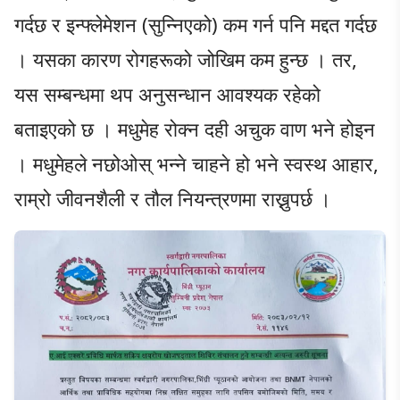
गर्दछ र इन्फ्लेमेशन (सुन्निएको) कम गर्न पनि मद्दत गर्दछ
। यसका कारण रोगहरूको जोखिम कम हुन्छ । तर,
यस सम्बन्धमा थप अनुसन्धान आवश्यक रहेको
बताइएको छ । मधुमेह रोक्न दही अचुक वाण भने होइन
। मधुमेहले नछोओस् भन्ने चाहने हो भने स्वस्थ आहार,
राम्रो जीवनशैली र तौल नियन्त्रणमा राख्नुपर्छ ।