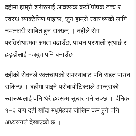
दहीमा हाम्रो शरीरलाई आवश्यक कयौँ पोषक तत्त्व र
स्वस्थ ब्याक्टेरिया पाइन्छ, जुन हाम्रो स्वास्थ्यको लागि
चमत्कारी साबित हुन सक्छन् । दहीले रोग
प्रतिरोधात्मक क्षमता बढाउँछ, पाचन प्रणाली सुधार्छ र
हड्डीलाई मजबुत पनि बनाउँछ ।
दहीको सेवनले रक्तचापको समस्याबाट पनि राहत पाउन
सकिन्छ । दहीमा पाइने प्रोबायोटिक्सले आन्द्राको
स्वास्थ्यलाई पनि धेरै हदसम्म सुधार गर्न सक्छ । दैनिक
१–२ कप दही खाँदा मधुमेहको जोखिम कम हुने पनि
अध्ययनले देखाएको छ ।