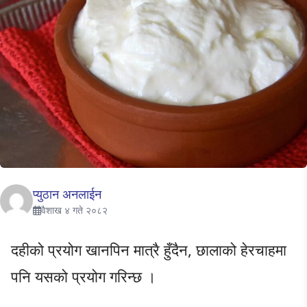
प्युठान अनलाईन
वैशाख ४ गते २०८२
दहीको प्रयोग खानपिन मात्रै हुँदैन, छालाको हेरचाहमा
पनि यसको प्रयोग गरिन्छ ।