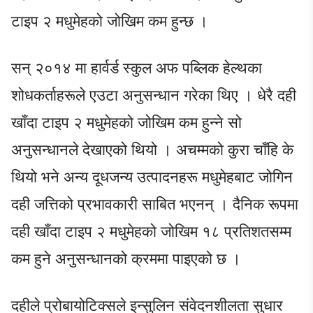
टाइप २ मधुमेहको जोखिम कम हुन्छ ।
सन् २०१४ मा हार्वर्ड स्कुल अफ पब्लिक हेल्थका
शोधकर्ताहरूले एउटा अनुसन्धान गरेका थिए । धेरै दही
खाँदा टाइप २ मधुमेहको जोखिम कम हुन्ने सो
अनुसन्धानले देखाएको थियो । अचम्मको कुरा चाँहि के
थियो भने अन्य दूधजन्य उत्पादनहरू मधुमेहबाट जोगिन
दही जत्तिको प्रभावकारी साबित भएनन् । दैनिक रूपमा
दही खाँदा टाइप २ मधुमेहको जोखिम १८ प्रतिशतसम्म
कम हुने अनुसन्धानको क्रममा पाइएको छ ।
दहीले प्रोबायोटिक्सले इन्सुलिन संवेदनशीलता सुधार