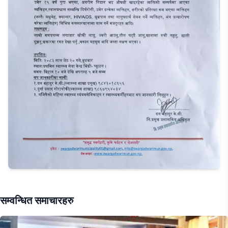
सम्वन्धित समाचारहरु