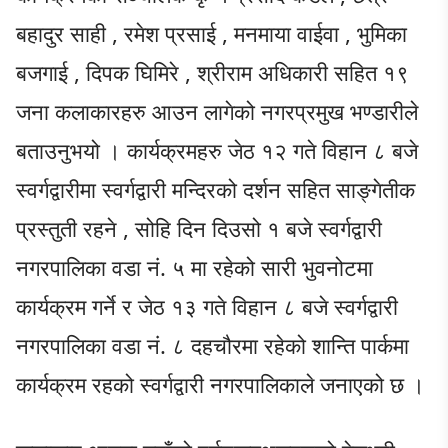
बहादुर साही , रमेश प्रसाई , मनमाया वाईवा , भुमिका
बजगाई , दिपक घिमिरे , श्रीराम अधिकारी सहित १९
जना कलाकारहरु आउन लागेको नगरप्रमुख भण्डारीले
बताउनुभयो । कार्यक्रमहरु जेठ १२ गते विहान ८ बजे
स्वर्गद्वारीमा स्वर्गद्वारी मन्दिरको दर्शन सहित साङ्गेतीक
प्रस्तुती रहने , सोहि दिन दिउसो १ बजे स्वर्गद्वारी
नगरपालिका वडा नं. ५ मा रहेको सारी भुवनोटमा
कार्यक्रम गर्ने र जेठ १३ गते विहान ८ बजे स्वर्गद्वारी
नगरपालिका वडा नं. ८ दहचौरमा रहेको शान्ति पार्कमा
कार्यक्रम रहको स्वर्गद्वारी नगरपालिकाले जनाएको छ ।