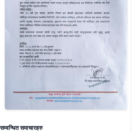
सम्वन्धित समाचारहरु