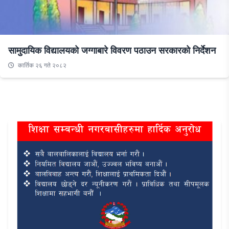
सामुदायिक विद्यालयको जग्गाबारे विवरण पठाउन सरकारको निर्देशन
कार्तिक २६ गते २०८२