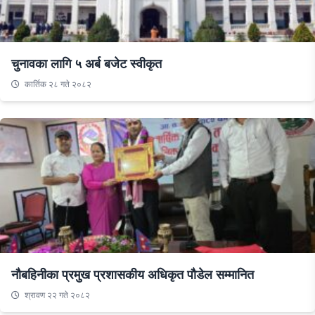
चुनावका लागि ५ अर्ब बजेट स्वीकृत
कार्तिक २८ गते २०८२
नौबहिनीका प्रमुख प्रशासकीय अधिकृत पौडेल सम्मानित
श्रावण २२ गते २०८२