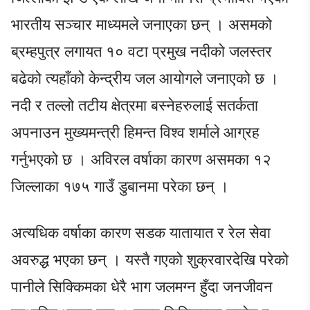
भारतीय सञ्चार माध्यमले जनाएका छन् । असमको
ब्रम्हपुत्र लगायत १० वटा प्रमुख नदीको जलस्तर
बढेको त्यहाँको केन्द्रीय जल आयोगले जनाएको छ ।
नदी र तल्लो तटीय क्षेत्रमा बस्नेहरुलाई सतर्कता
अपनाउन मुख्यमन्त्री हिमन्त विश्व शर्माले आग्रह
गर्नुभएको छ । अविरल वर्षाका कारण असमका १२
जिल्लाका १७५ गाउँ डुबानमा परेका छन् ।
अत्यधिक वर्षाका कारण सडक यातायात र रेल सेवा
अवरुद्ध भएका छन् । यस्तै गएको शुक्रवारदेखि परेको
पानीले सिक्किमका धेरै भाग जलमग्न हुँदा जनजीवन