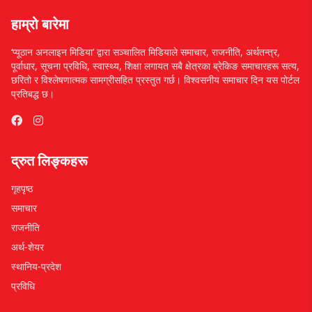
हाम्रो बारेमा
‘प्यूठान अनलाइन मिडिया’ द्वारा सञ्चालित मिडियाले समाचार, राजनीति, अर्थतन्त्र,
पूर्वाधार, सूचना प्रविधि, स्वास्थ्य, शिक्षा लगायत सबै क्षेत्रका ब्रेकिङ समाचारहरू सत्य,
छरितो र विश्लेषणात्मक सामग्रीसहित प्रस्तुत गर्छ। विश्वसनीय समाचार दिन यस पोर्टल
प्रतिबद्ध छ।
द्रुत लिङ्कहरू
गृहपृष्ठ
समाचार
राजनीति
अर्थ-शेयर
स्थानिय-प्रदेश
प्रविधि