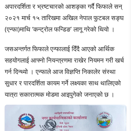
अपारदर्शिता र भ्रष्टचारको आशङ्का गर्दै फिफाले सन्
२०२१ मार्च १५ तारिखमा अखिल नेपाल फुटबल सङ्घ
(एन्फा)माथि ‘कन्ट्रोल फन्डिङ’ लागू गरेको थियो ।
जसअन्तर्गत फिफाले एन्फालाई दिँदै आएको आर्थिक
सहयोगलाई आफ्नो नियन्त्रणमा राखेर नियमन गरी खर्च
गर्न दिन्थ्यो । एन्फाले आज विज्ञप्ति निकालेर संस्था
सुधार र पारदर्शिता कायम गर्ने लक्ष्यका साथ थालिएको
यात्रा सकारात्मक मोडमा आइपुगेको जनाएको छ ।