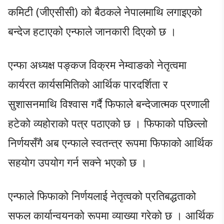
कमिटी (जीएसीसी) को बैठकले नेपालमाथि लगाइएको
बन्देज हटाएको एन्फाले जानकारी दिएको छ ।
एन्फा अध्यक्ष पङ्कज विक्रम नेम्वाङको नेतृत्वमा
कार्यरत कार्यसमितिको आर्थिक पारदर्शिता र
सुशासनमाथि विश्वास गर्दै फिफाले बन्देजात्मक प्रणाली
हटेको व्यहोराको पत्र पठाएको छ । फिफाको पछिल्लो
निर्णयसँगै अब एन्फाले स्वतन्त्र रूपमा फिफाको आर्थिक
सहयोग उपयोग गर्न सक्ने भएको छ ।
एन्फाले फिफाको निर्णयलाई नेतृत्वको प्रतिबद्धताको
सफल कार्यान्वयनको रूपमा व्याख्या गरेको छ । आर्थिक