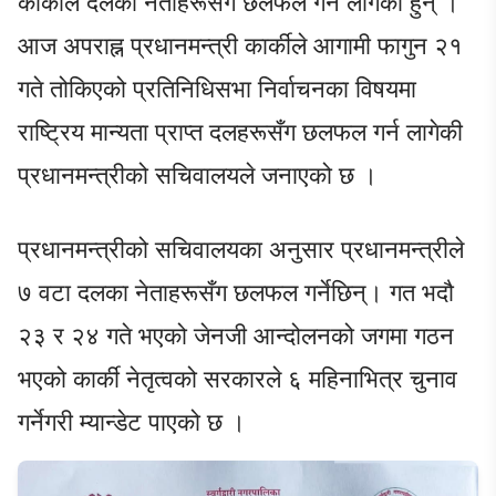
कार्कीले दलका नेताहरूसँग छलफल गर्न लागेकी हुन् ।
आज अपराह्न प्रधानमन्त्री कार्कीले आगामी फागुन २१
गते तोकिएको प्रतिनिधिसभा निर्वाचनका विषयमा
राष्ट्रिय मान्यता प्राप्त दलहरूसँग छलफल गर्न लागेकी
प्रधानमन्त्रीको सचिवालयले जनाएको छ ।
प्रधानमन्त्रीको सचिवालयका अनुसार प्रधानमन्त्रीले
७ वटा दलका नेताहरूसँग छलफल गर्नेछिन्। गत भदौ
२३ र २४ गते भएको जेनजी आन्दोलनको जगमा गठन
भएको कार्की नेतृत्वको सरकारले ६ महिनाभित्र चुनाव
गर्नेगरी म्यान्डेट पाएको छ ।