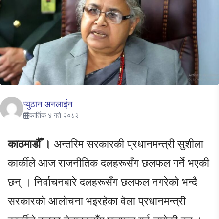
प्युठान अनलाईन
कार्तिक ४ गते २०८२
काठमाडौँ ।
अन्तरिम सरकारकी प्रधानमन्त्री सुशीला
कार्कीले आज राजनीतिक दलहरूसँग छलफल गर्ने भएकी
छन् । निर्वाचनबारे दलहरूसँग छलफल नगरेको भन्दै
सरकारको आलोचना भइरहेका वेला प्रधानमन्त्री