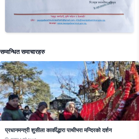
सम्वन्धित समाचारहरु
प्रधानमन्त्री शुसीला कार्कीद्धारा पाथीभरा मन्दिरको दर्शन