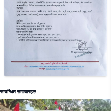
सम्वन्धित समाचारहरु