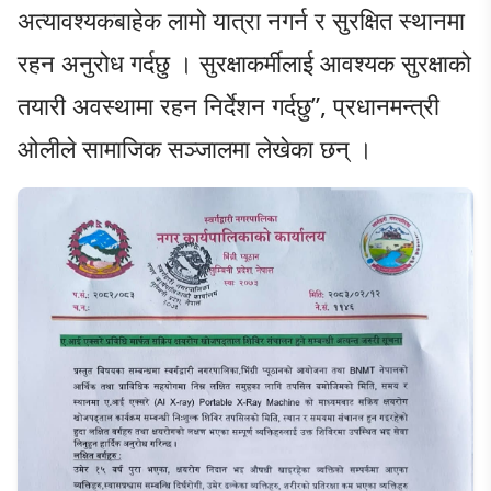
अत्यावश्यकबाहेक लामो यात्रा नगर्न र सुरक्षित स्थानमा
रहन अनुरोध गर्दछु । सुरक्षाकर्मीलाई आवश्यक सुरक्षाको
तयारी अवस्थामा रहन निर्देशन गर्दछु”, प्रधानमन्त्री
ओलीले सामाजिक सञ्जालमा लेखेका छन् ।