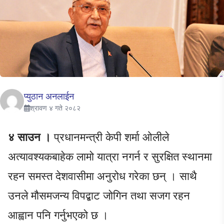
प्युठान अनलाईन
श्रावण ४ गते २०८२
४ साउन ।
प्रधानमन्त्री केपी शर्मा ओलीले
अत्यावश्यकबाहेक लामो यात्रा नगर्न र सुरक्षित स्थानमा
रहन समस्त देशवासीमा अनुरोध गरेका छन् । साथै
उनले मौसमजन्य विपद्बाट जोगिन तथा सजग रहन
आह्वान पनि गर्नुभएको छ ।