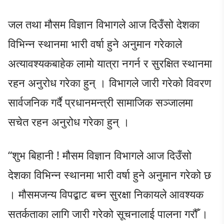
जल तथा मौसम विज्ञान विभागले आज दिउँसो देशका
विभिन्न स्थानमा भारी वर्षा हुने अनुमान गरेकाले
अत्यावश्यकबाहेक लामो यात्रा नगर्न र सुरक्षित स्थानमा
रहन अनुरोध गरेका हुन् । विभागले जारी गरेको विवरण
सार्वजनिक गर्दै प्रधानमन्त्री सामाजिक सञ्जालमा
सचेत रहन अनुरोध गरेका हुन् ।
“शुभ बिहानी ! मौसम विज्ञान विभागले आज दिउँसो
देशका विभिन्न स्थानमा भारी वर्षा हुने अनुमान गरेको छ
। मौसमजन्य विपद्बाट बच्न सुरक्षा निकायले आवश्यक
सतर्कताका लागि जारी गरेको सूचनालाई पालना गरौँ ।