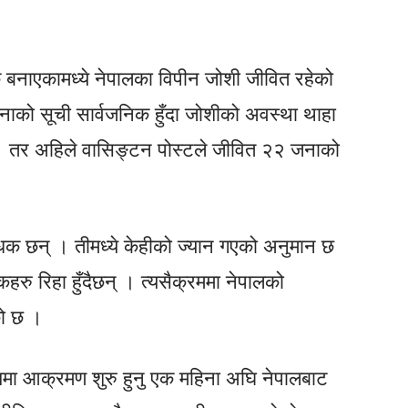
बनाएकामध्ये नेपालका विपीन जोशी जीवित रहेको
को सूची सार्वजनिक हुँदा जोशीको अवस्था थाहा
। तर अहिले वासिङ्टन पोस्टले जीवित २२ जनाको
धक छन् । तीमध्ये केहीको ज्यान गएको अनुमान छ
हरु रिहा हुँदैछन् । त्यसैक्रममा नेपालको
को छ ।
खमा आक्रमण शुरु हुनु एक महिना अघि नेपालबाट