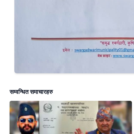
सम्वन्धित समाचारहरु