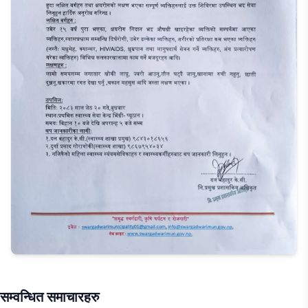
सम्वन्धित समाचारहरु