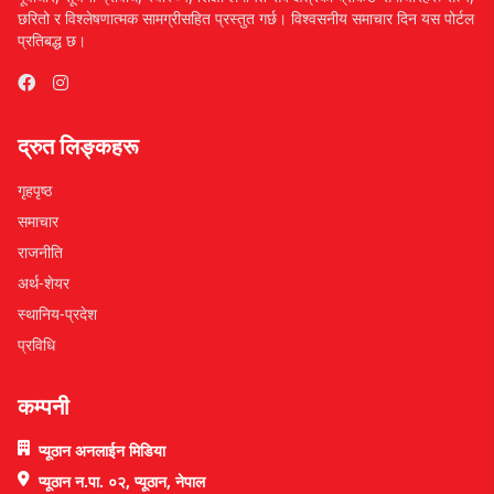
छरितो र विश्लेषणात्मक सामग्रीसहित प्रस्तुत गर्छ। विश्वसनीय समाचार दिन यस पोर्टल
प्रतिबद्ध छ।
द्रुत लिङ्कहरू
गृहपृष्ठ
समाचार
राजनीति
अर्थ-शेयर
स्थानिय-प्रदेश
प्रविधि
कम्पनी
प्यूठान अनलाईन मिडिया
प्यूठान न.पा. ०२, प्यूठान, नेपाल