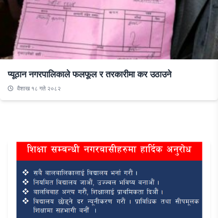
प्यूठान नगरपालिकाले फलफूल र तरकारीमा कर उठाउने
वैशाख १८ गते २०८२