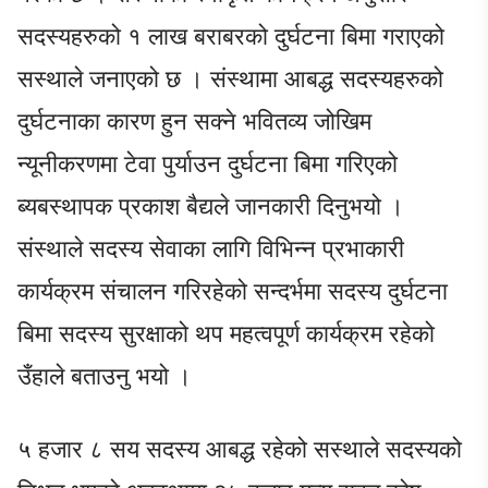
सदस्यहरुको १ लाख बराबरको दुर्घटना बिमा गराएको
सस्थाले जनाएको छ । संस्थामा आबद्ध सदस्यहरुको
दुर्घटनाका कारण हुन सक्ने भवितव्य जोखिम
न्यूनीकरणमा टेवा पुर्याउन दुर्घटना बिमा गरिएको
ब्यबस्थापक प्रकाश बैद्यले जानकारी दिनुभयो ।
संस्थाले सदस्य सेवाका लागि विभिन्न प्रभाकारी
कार्यक्रम संचालन गरिरहेको सन्दर्भमा सदस्य दुर्घटना
बिमा सदस्य सुरक्षाको थप महत्वपूर्ण कार्यक्रम रहेको
उँहाले बताउनु भयो ।
५ हजार ८ सय सदस्य आबद्ध रहेको सस्थाले सदस्यको