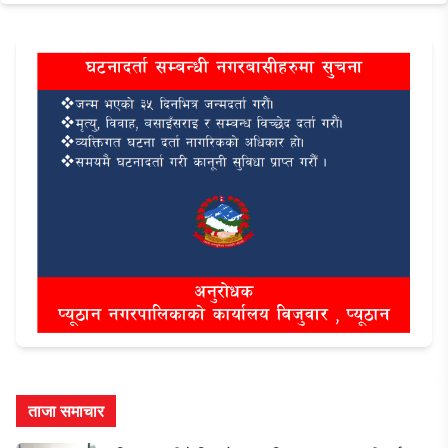
ताजा समाचार