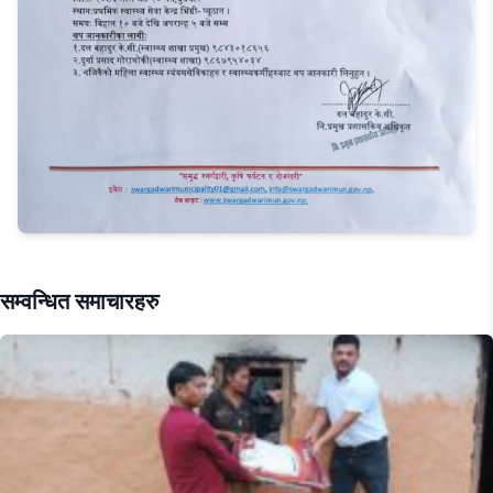
सम्वन्धित समाचारहरु