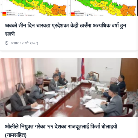
अबको तीन दिन चारवटा प्रदेशका केही ठाउँमा अत्यधिक वर्षा हुन
सक्ने
असार १४ गते २०८३
ओलीले नियुक्त गरेका ११ देशका राजदूतलाई फिर्ता बोलाइयो
(नामसहित)