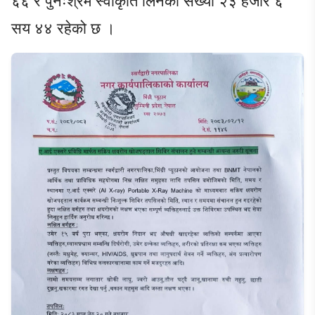
सय ४४ रहेको छ ।