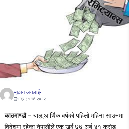
प्युठान अनलाईन
भाद्र ३१ गते २०८२
काठमाण्डौ –
चालू आर्थिक वर्षको पहिलो महिना साउनमा
विदेशमा रहेका नेपालीले एक खर्ब ७७ अर्ब ४१ करोड