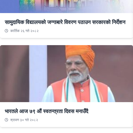
सामुदायिक विद्यालयको जग्गाबारे विवरण पठाउन सरकारको निर्देशन
कार्तिक २६ गते २०८२
भारतले आज ७९ औं स्वतन्त्रता दिवस मनाउँदै
श्रावण ३० गते २०८२