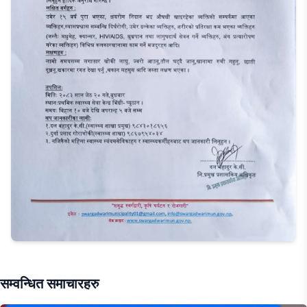
सम्वन्धित समाचारहरु