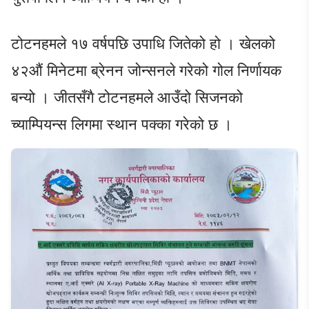
टोटनहमले १७ वर्षपछि उपाधि जितेको हो । खेलको
४२औं मिनेटमा ब्रेनन जोन्सनले गरेको गोल निर्णायक
बन्यो । जीतसँगै टोटनहमले आउँदो सिजनको
च्याम्पियन्स लिगमा स्थान पक्का गरेको छ ।