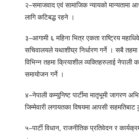
२–समाजवाद एवं सामाजिक न्यायको मान्यतामा आध
लागि कटिबद्ध रहने ।
३–आगामी ६ महिना भित्र एकता राष्ट्रिय महाधिव
सचिवालयले यथाशीघ्र निर्धारण गर्ने । सबै तहमा
विभिन्न तहमा क्रियाशील व्यक्तिहरुलाई नेपाली क
समायोजन गर्ने ।
४–नेपाली कम्युनिष्ट पार्टीमा मातृभूमी जागरण
जिम्मेवारी लगायतका विषयमा आपसी सहमतिबाट ट
५–पार्टी विधान, राजनीतिक प्रतिवेदन र कार्यक्