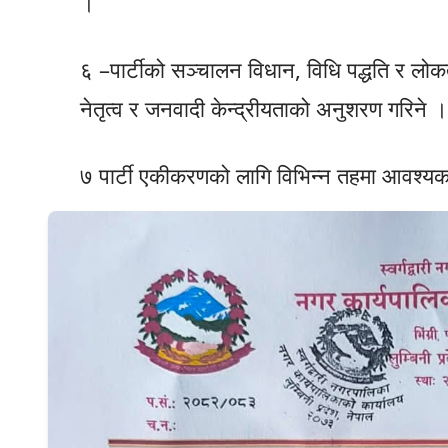
।
६ –पार्टीको सञ्चालन विधान, विधि पद्धति र लोक
नेतृत्व र जनवादी केन्द्रीयताको अनुशरण गरिने ।
७ पार्टी एकीकरणको लागि विभिन्न तहमा आवश्यक