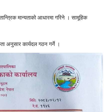
तान्त्रिक मान्यताको आधारमा गरिने । सामूहिक
ता अनुसार कार्यदल गठन गर्ने ।