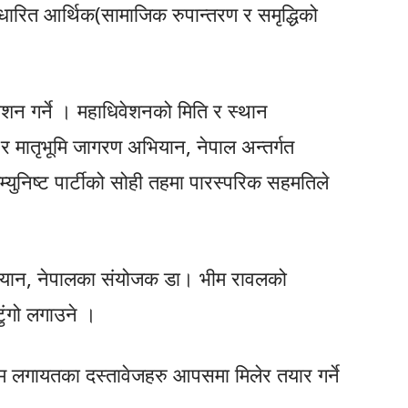
ारित आर्थिक(सामाजिक रुपान्तरण र समृद्धिको
ेशन गर्ने । महाधिवेशनको मिति र स्थान
 र मातृभूमि जागरण अभियान, नेपाल अन्तर्गत
म्युनिष्ट पार्टीको सोही तहमा पारस्परिक सहमतिले
 अभियान, नेपालका संयोजक डा। भीम रावलको
ुंगो लगाउने ।
रम लगायतका दस्तावेजहरु आपसमा मिलेर तयार गर्ने