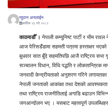
प्युठान अनलाईन
कार्तिक २६ गते २०८२
काठमाडौँ ।
नेपाली कम्युनिष्ट पार्टी र भीम रावल
आज पेरिसडँडामा सहमती पत्रमा हस्ताक्षर भएको
बुधवार सात बुँदे सहमतिपछि आजै राष्ट्रिय सभा 
सञ्चालन विधान, विधि पद्धति र लोकतान्त्रिक मान
जनवादी केन्द्रीयताको अनुशरण गरिने लगायतका 
नेपाली जनताको आकांक्षा तथा देशको आवश्यकता अ
तथा राष्ट्रिय राजनीतिलाई अगाडि बढाउन विभिन्न स
जनआन्दोलन भए । यसबाट महत्वपूर्ण उपलब्धिहर