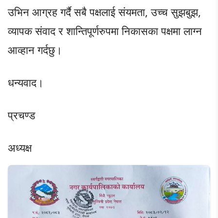
उभिन आग्रह गर्दै सबै पक्षलाई संयमता, उच्च सुझबुझ,
व्यापक संवाद र शान्तिपूर्णरुपमा निकासका पक्षमा लाग्न
आव्हान गर्दछु।
धन्यवाद।
प्रचण्ड
अध्यक्ष