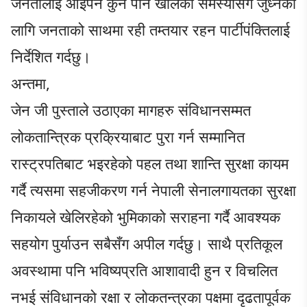
जनतालाई आइपर्ने कुनै पनि खालको समस्यासँग जुध्नका
लागि जनताको साथमा रही तम्तयार रहन पार्टीपंक्तिलाई
निर्देशित गर्दछु।
अन्तमा,
जेन जी पुस्ताले उठाएका मागहरु संविधानसम्मत
लोकतान्त्रिक प्रक्रियाबाट पुरा गर्न सम्मानित
रास्ट्रपतिबाट भइरहेको पहल तथा शान्ति सुरक्षा कायम
गर्दै त्यसमा सहजीकरण गर्न नेपाली सेनालगायतका सुरक्षा
निकायले खेलिरहेको भुमिकाको सराहना गर्दै आवश्यक
सहयोग पुर्याउन सबैसँग अपील गर्दछु। साथै प्रतिकूल
अवस्थामा पनि भविष्यप्रति आशावादी हुन र विचलित
नभई संविधानको रक्षा र लोकतन्त्रका पक्षमा दृढतापूर्वक