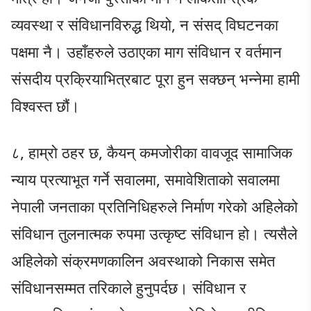
व्यवस्था र संविधानविरुद्ध थियो, न संसद् विघटनका
पक्षमा नै। उहाँहरुले उठाएका माग संविधान र वर्तमान
संसदीय प्रक्रियाभित्रबाट पूरा हुन सक्छन् भन्नेमा हामी
विश्वस्त छौं।
८, ​हाम्रो ठहर छ, कैयन् कमजोरीका वावजूद सामाजिक
न्याय प्रत्याभूत गर्ने सवालमा, समावेशिताको सवालमा
नेपाली जनताका प्रतिनिधिहरुले निर्माण गरेको अहिलेको
संविधान तुलनात्मक रुपमा उत्कृष्ट संविधान हो। त्यसैले
अहिलेको संक्रमणकालिन अवस्थाको निकास समेत
संविधानसम्मत तरिकाले हुनुपर्दछ। संविधान र