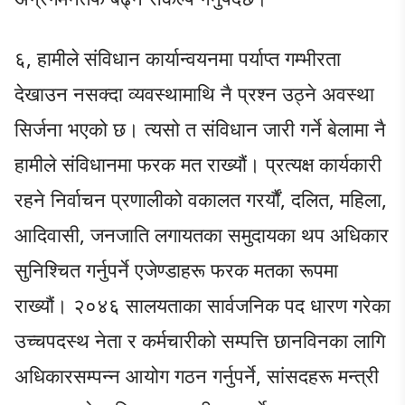
६, ​हामीले संविधान कार्यान्वयनमा पर्याप्त गम्भीरता
देखाउन नसक्दा व्यवस्थामाथि नै प्रश्न उठ्ने अवस्था
सिर्जना भएको छ। त्यसो त संविधान जारी गर्ने बेलामा नै
हामीले संविधानमा फरक मत राख्यौं। प्रत्यक्ष कार्यकारी
रहने निर्वाचन प्रणालीको वकालत गरर्यौं, दलित, महिला,
आदिवासी, जनजाति लगायतका समुदायका थप अधिकार
सुनिश्चित गर्नुपर्ने एजेण्डाहरू फरक मतका रूपमा
राख्यौं। २०४६ सालयताका सार्वजनिक पद धारण गरेका
उच्चपदस्थ नेता र कर्मचारीको सम्पत्ति छानविनका लागि
अधिकारसम्पन्न आयोग गठन गर्नुपर्ने, सांसदहरू मन्त्री