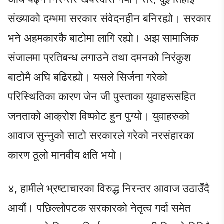
संख्याको दम्भमा सरकार संवेदनहीन बनिरह्यो। सरकार
भने अहमकारकै बाटोमा लागि रह्यो। अझ सामाजिक
संजालमा प्रतिबन्ध लगाउने तथा दमनको निरंकुश
बाटोमै अघि बढिरह्यो। यसले सिर्जना गरेको
परिस्थितिका कारण जेन जी पुस्ताका युवाहरूसहित
जनताको आक्रोश विष्फोट हुन पुग्यो। युवाहरुको
आवाज सुन्नुको साटो सरकारले गरेको नरसंहारका
कारण ठूलो मानवीय क्षति भयो।
४, ​हामीले भ्रष्टाचारका विरुद्ध निरन्तर आवाज उठाउँदै
आयौं। पछिल्लोपटक सरकारको नेतृत्व गर्दा समेत