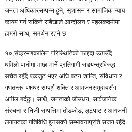
जनता अधिकारसम्पन्न हुने, सुशासन र सामाजिक न्याय
कायम गर्न सकिने सबैखाले आन्दोलन र पहलकदमीमा
हाम्रो साथ, समर्थन रहने छ।
१०,संक्रमणकालिन परिस्थितिको फाइदा उठाउँदै
धमिलो पानीमा माछा मार्ने प्रतिगामी सडयन्त्रविरुद्ध
सचेत रहँदै एकजुट भएर अघि बढन शान्ति, संविधान र
गणतन्त्र पक्षधर सम्पूर्ण शक्ति र आमजनसमुदायसँग
अपील गर्दछु। साथै, जनताको जीउधन, सार्वजनिक
संरचना र निजी सम्पत्तिमा तोडफोड, लूटपाट र आगजनी
लगायतका गतिविधि हुनसक्ने सम्भावनाप्रति सजग रहँदै