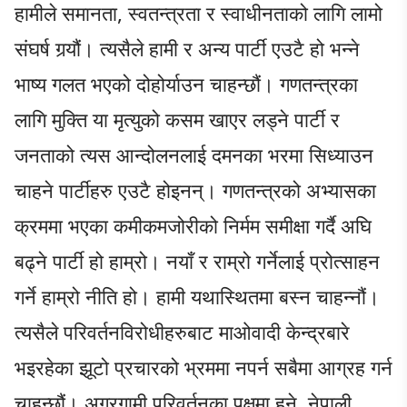
हामीले समानता, स्वतन्त्रता र स्वाधीनताको लागि लामो
संघर्ष गर्‍यौं। त्यसैले हामी र अन्य पार्टी एउटै हो भन्ने
भाष्य गलत भएको दोहोर्याउन चाहन्छौं। गणतन्त्रका
लागि मुक्ति या मृत्युको कसम खाएर लड्ने पार्टी र
जनताको त्यस आन्दोलनलाई दमनका भरमा सिध्याउन
चाहने पार्टीहरु एउटै होइनन्। गणतन्त्रको अभ्यासका
क्रममा भएका कमीकमजोरीको निर्मम समीक्षा गर्दै अघि
बढ्ने पार्टी हो हाम्रो। नयाँ र राम्रो गर्नेलाई प्रोत्साहन
गर्ने हाम्रो नीति हो। हामी यथास्थितमा बस्न चाहन्नौं।
त्यसैले परिवर्तनविरोधीहरुबाट माओवादी केन्द्रबारे
भइरहेका झूटो प्रचारको भ्रममा नपर्न सबैमा आग्रह गर्न
चाहन्छौं। अग्रगामी परिवर्तनका पक्षमा हुने, नेपाली