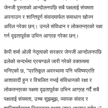
जेनजी पुस्ताको आन्दोलनपछि सबै पक्षलाई संयमता
अपनाउन र शान्तिपूर्ण संवादमार्फत समाधान खोज्न
अपिल गरेका छन्। उनले संविधान र लोकतन्त्रको रक्षा
गर्न दृढतापूर्वक उभिन आग्रह गरेका छन्।
केपी शर्मा ओली नेतृत्वको सरकार जेनजी आन्दोलनपछि
ढलेको सन्दर्भमा प्रचण्डले जारी गरेको वक्तव्यमा
भनिएको छ, “प्रतिकूल अवस्थामा पनि भविष्यप्रति
आशावादी हुन र विचलित नभई संविधानको रक्षा र
लोकतन्त्रका पक्षमा दृढतापूर्वक उभिन आग्रह गर्दै सबै
पक्षलाई संयमता, उच्च सुझबुझ, व्यापक संवाद र