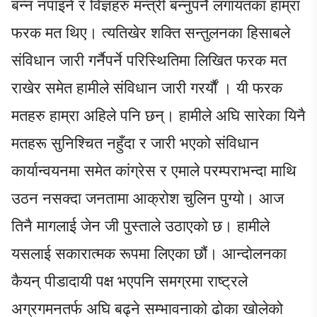
बन्न नपाइने र विज्ञहरु मन्त्री बन्नुपर्ने लगायतका हाम्रा
फरक मत थिए। त्यतिखेर शक्ति सन्तुलनका हिसाबले
संविधान जारी गर्नैपर्ने परिस्थितिमा लिखित फरक मत
राखेर समेत हामीले संविधान जारी गरर्यौं । यी फरक
मतहरु हाम्रा अहिले पनि छन्। हामीले अघि सारेका यिनै
मतहरू सुनिश्चित नहुँदा र जारी भएको संविधान
कार्यान्वयनमा समेत कांग्रेस र एमाले परम्पराभन्दा माथि
उठन नसक्दा जनतामा आक्रोश चुलिन पुग्यो। आज
तिनै मागलाई जेन जी पुस्ताले उठाएको छ। हामीले
यसलाई सकारात्मक रूपमा लिएका छौं। आन्दोलनका
कैयन् पीडादायी पक्ष भएपनि समग्रमा राष्ट्रले
अग्रगमनतर्फ अघि बढ्ने सम्भावनाको ढोका खोलेको