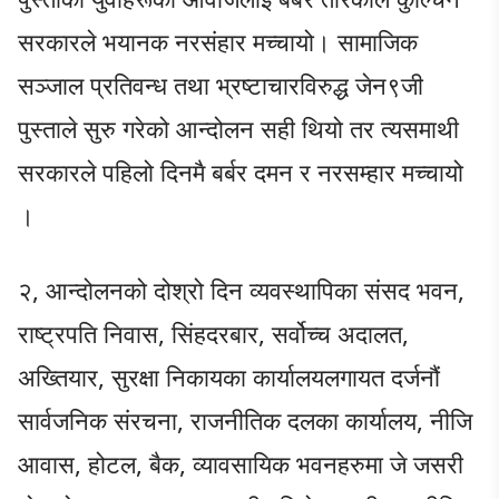
सरकारले भयानक नरसंहार मच्चायो। सामाजिक
सञ्जाल प्रतिवन्ध तथा भ्रष्टाचारविरुद्ध जेन९जी
पुस्ताले सुरु गरेको आन्दोलन सही थियो तर त्यसमाथी
सरकारले पहिलो दिनमै बर्बर दमन र नरसम्हार मच्चायो
।
२, आन्दोलनको दोश्रो दिन व्यवस्थापिका संसद भवन,
राष्ट्रपति निवास, सिंहदरबार, सर्वोच्च अदालत,
अख्तियार, सुरक्षा निकायका कार्यालयलगायत दर्जनौं
सार्वजनिक संरचना, राजनीतिक दलका कार्यालय, नीजि
आवास, होटल, बैक, व्यावसायिक भवनहरुमा जे जसरी