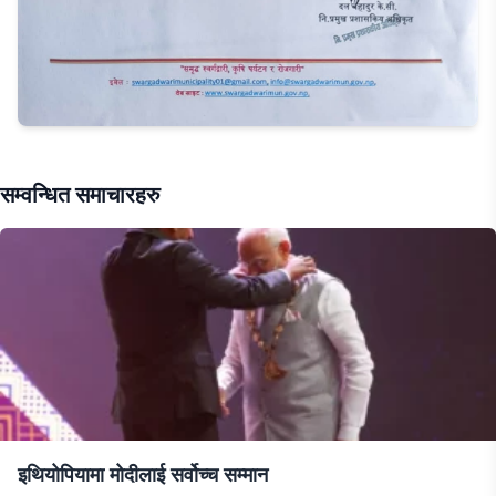
सम्वन्धित समाचारहरु
इथियोपियामा मोदीलाई सर्वोच्च सम्मान