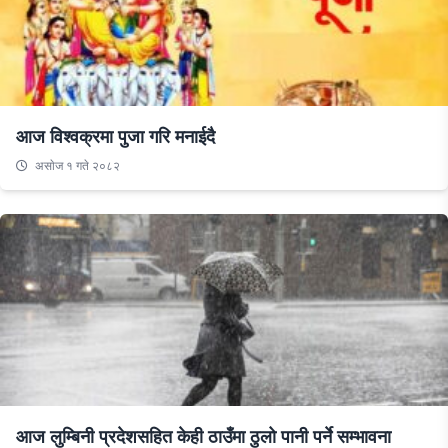
आज विश्वक्रमा पुजा गरि मनाईदै
असाेज १ गते २०८२
आज लुम्बिनी प्रदेशसहित केही ठाउँमा ठुलो पानी पर्ने सम्भावना