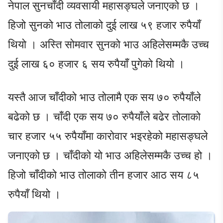
नेपाल सुनचाँदी व्यवसायी महासङ्घले जनाएको छ ।
हिजो सुनको भाउ तोलाको दुई लाख ५९ हजार रुपैयाँ
थियो । अस्ति सोमवार सुनको भाउ अहिलेसम्मकै उच्च
दुई लाख ६० हजार ६ सय रुपैयाँ पुगेको थियो ।
यस्तै आज चाँदीको भाउ तोलामै एक सय ७० रुपैयाँले
बढेको छ । चाँदी एक सय ७० रुपैयाँले बढेर तोलाको
चार हजार ५५ रुपैयाँमा कारोवार भइरहेको महासङ्घले
जनाएको छ । चाँदीको यो भाउ अहिलेसम्मकै उच्च हो ।
हिजो चाँदीको भाउ तोलाको तीन हजार आठ सय ८५
रुपैयाँ थियो ।