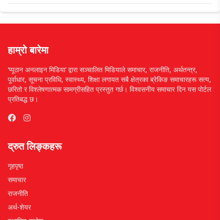
हाम्रो बारेमा
‘प्यूठान अनलाइन मिडिया’ द्वारा सञ्चालित मिडियाले समाचार, राजनीति, अर्थतन्त्र,
पूर्वाधार, सूचना प्रविधि, स्वास्थ्य, शिक्षा लगायत सबै क्षेत्रका ब्रेकिङ समाचारहरू सत्य,
छरितो र विश्लेषणात्मक सामग्रीसहित प्रस्तुत गर्छ। विश्वसनीय समाचार दिन यस पोर्टल
प्रतिबद्ध छ।
द्रुत लिङ्कहरू
गृहपृष्ठ
समाचार
राजनीति
अर्थ-शेयर